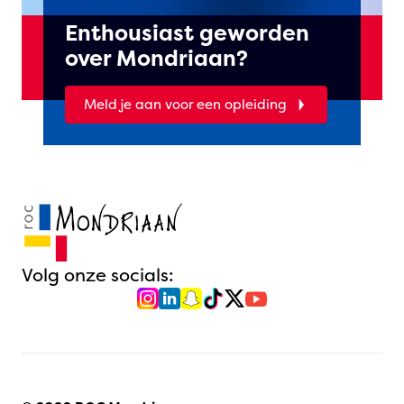
Enthousiast geworden
over Mondriaan?
Meld je aan voor een opleiding
Volg onze socials: