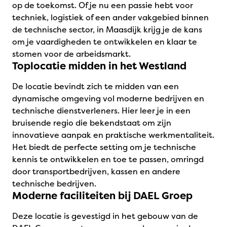
op de toekomst. Of je nu een passie hebt voor
techniek, logistiek of een ander vakgebied binnen
de technische sector, in Maasdijk krijg je de kans
om je vaardigheden te ontwikkelen en klaar te
stomen voor de arbeidsmarkt.
Toplocatie midden in het Westland
De locatie bevindt zich te midden van een
dynamische omgeving vol moderne bedrijven en
technische dienstverleners. Hier leer je in een
bruisende regio die bekendstaat om zijn
innovatieve aanpak en praktische werkmentaliteit.
Het biedt de perfecte setting om je technische
kennis te ontwikkelen en toe te passen, omringd
door transportbedrijven, kassen en andere
technische bedrijven.
Moderne faciliteiten bij DAEL Groep
Deze locatie is gevestigd in het gebouw van de