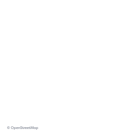
© OpenStreetMap