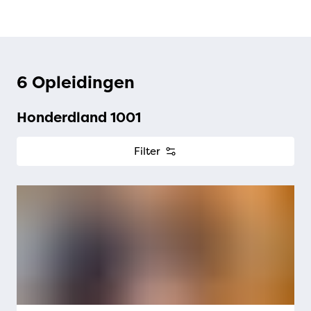
6 Opleidingen
Honderdland 1001
Filter