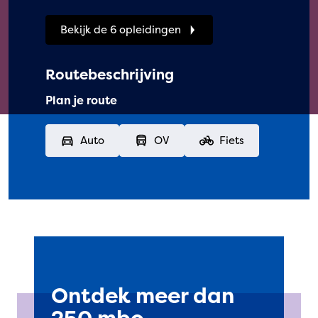
Bekijk de 6 opleidingen
Routebeschrijving
Plan je route
Auto
OV
Fiets
Ontdek meer dan