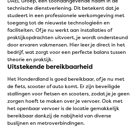
DAEL Groep, een toonaangevende naam in de
technische dienstverlening. Dit betekent dat je
studeert in een professionele werkomgeving met
toegang tot de nieuwste technologieën en
faciliteiten. Of je nu werkt aan installaties of
praktijkopdrachten uitvoert, je wordt ondersteund
door ervaren vakmensen. Hier leer je direct in het
bedrijf, wat zorgt voor een perfecte balans tussen
theorie en praktijk.
Uitstekende bereikbaarheid
Het Honderdland is goed bereikbaar, of je nu met
de fiets, scooter of auto komt. Er zijn beveiligde
stallingen voor fietsen en scooters, zodat je je geen
zorgen hoeft te maken over je vervoer. Ook met
het openbaar vervoer is de locatie gemakkelijk
bereikbaar dankzij de nabijheid van diverse
buslijnen en metroverbindingen.