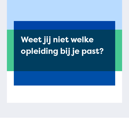
Weet jij niet welke
opleiding bij je past?