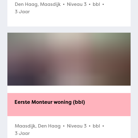
Den Haag, Maasdijk
Niveau 3
bbl
3 Jaar
Eerste Monteur woning (bbl)
Maasdijk, Den Haag
Niveau 3
bbl
3 Jaar