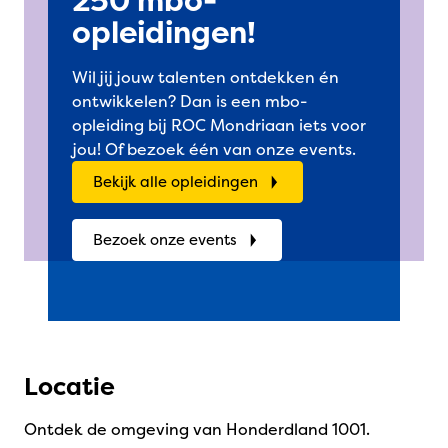
250 mbo-
opleidingen!
Wil jij jouw talenten ontdekken én
ontwikkelen? Dan is een mbo-
opleiding bij ROC Mondriaan iets voor
jou! Of bezoek één van onze events.
Bekijk alle opleidingen
Bezoek onze events
Locatie
Ontdek de omgeving van Honderdland 1001.