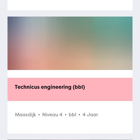
Technicus engineering (bbl)
Maasdijk
Niveau 4
bbl
4 Jaar