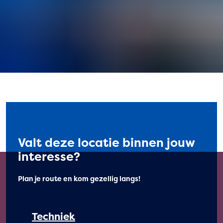
Valt deze locatie binnen jouw
interesse?
Plan je route en kom gezellig langs!
Techniek