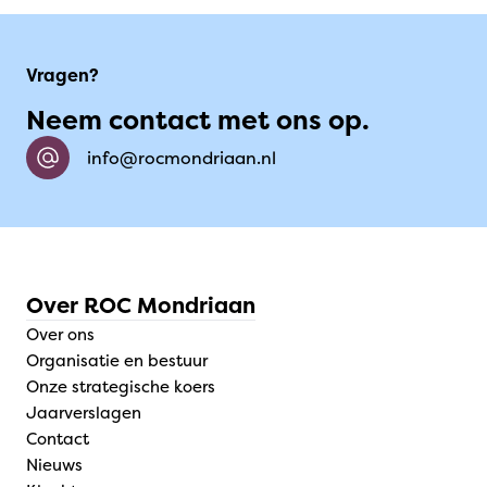
Vragen?
Neem contact met ons op.
info@rocmondriaan.nl
Over ROC Mondriaan
Over ons
Organisatie en bestuur
Onze strategische koers
Jaarverslagen
Contact
Nieuws