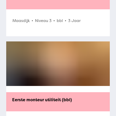
Maasdijk
Niveau 3
bbl
3 Jaar
Eerste monteur utiliteit (bbl)