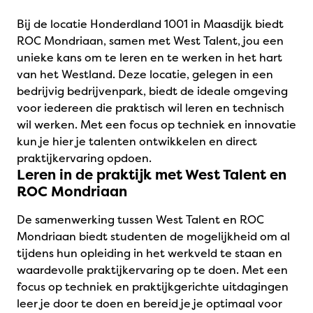
Bij de locatie Honderdland 1001 in Maasdijk biedt
ROC Mondriaan, samen met West Talent, jou een
unieke kans om te leren en te werken in het hart
van het Westland. Deze locatie, gelegen in een
bedrijvig bedrijvenpark, biedt de ideale omgeving
voor iedereen die praktisch wil leren en technisch
wil werken. Met een focus op techniek en innovatie
kun je hier je talenten ontwikkelen en direct
praktijkervaring opdoen.
Leren in de praktijk met West Talent en
ROC Mondriaan
De samenwerking tussen West Talent en ROC
Mondriaan biedt studenten de mogelijkheid om al
tijdens hun opleiding in het werkveld te staan en
waardevolle praktijkervaring op te doen. Met een
focus op techniek en praktijkgerichte uitdagingen
leer je door te doen en bereid je je optimaal voor