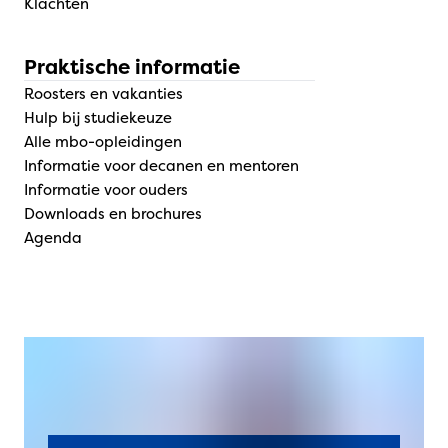
Klachten
Praktische informatie
Roosters en vakanties
Hulp bij studiekeuze
Alle mbo-opleidingen
Informatie voor decanen en mentoren
Informatie voor ouders
Downloads en brochures
Agenda