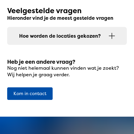
Veelgestelde vragen
Hieronder vind je de meest gestelde vragen
Hoe worden de locaties gekozen?
Heb je een andere vraag?
Nog niet helemaal kunnen vinden wat je zoekt?
Wij helpen je graag verder.
Kom in contact