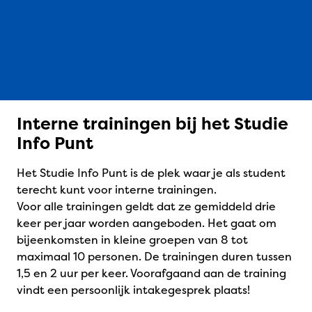
Interne trainingen bij het Studie
Info Punt
Het Studie Info Punt is de plek waar je als student
terecht kunt voor interne trainingen.
Voor alle trainingen geldt dat ze gemiddeld drie
keer per jaar worden aangeboden. Het gaat om
bijeenkomsten in kleine groepen van 8 tot
maximaal 10 personen. De trainingen duren tussen
1,5 en 2 uur per keer. Voorafgaand aan de training
vindt een persoonlijk intakegesprek plaats!