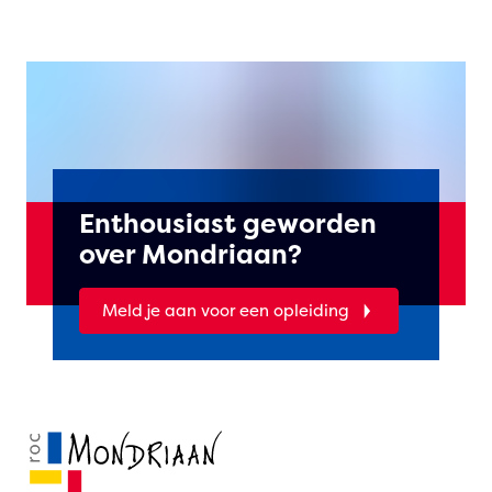
Enthousiast geworden
over Mondriaan?
Meld je aan voor een opleiding