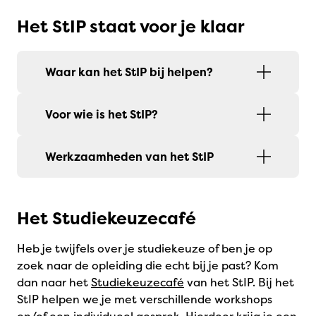
Het StIP staat voor je klaar
Waar kan het StIP bij helpen?
Voor wie is het StIP?
Werkzaamheden van het StIP
Het Studiekeuzecafé
Heb je twijfels over je studiekeuze of ben je op
zoek naar de opleiding die echt bij je past? Kom
dan naar het
Studiekeuzecafé
van het StIP. Bij het
StIP helpen we je met verschillende workshops