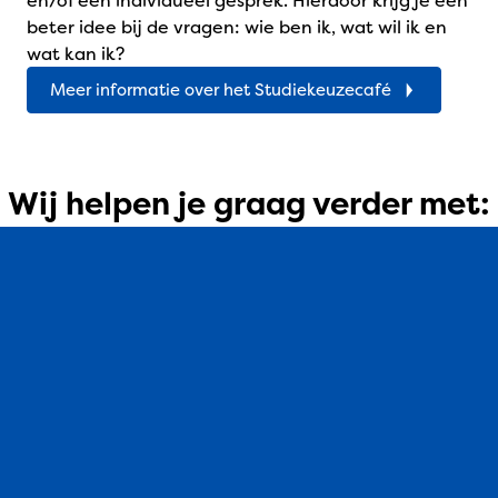
en/of een individueel gesprek. Hierdoor krijg je een
beter idee bij de vragen: wie ben ik, wat wil ik en
wat kan ik?
Meer informatie over het Studiekeuzecafé
Wij helpen je graag verder met: