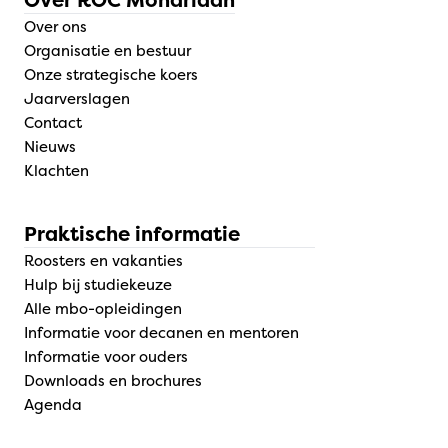
Over ons
Organisatie en bestuur
Onze strategische koers
Jaarverslagen
Contact
Nieuws
Klachten
Praktische informatie
Roosters en vakanties
Hulp bij studiekeuze
Alle mbo-opleidingen
Informatie voor decanen en mentoren
Informatie voor ouders
Downloads en brochures
Agenda