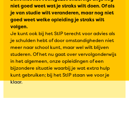
niet goed weet wat je straks wilt doen. Of als
je van studie wilt veranderen, maar nog niet
goed weet welke opleiding je straks wilt
volgen.
Je kunt ook bij het StIP terecht voor advies als
je schulden hebt of door omstandigheden niet
meer naar school kunt, maar wel wilt blijven
studeren. Of het nu gaat over vervolgonderwijs
in het algemeen, onze opleidingen of een
bijzondere situatie waarbij je wat extra hulp
kunt gebruiken; bij het StIP staan we voor je
klaar.