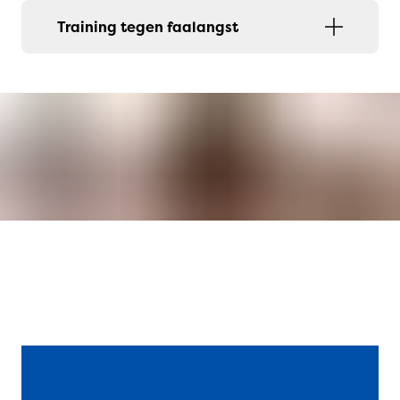
Training tegen faalangst