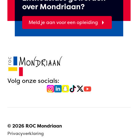
over Mondriaan?
Meld je aan voor een opleiding
Volg onze socials:
© 2026 ROC Mondriaan
Privacyverklaring