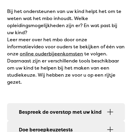
Bij het ondersteunen van uw kind helpt het om te
weten wat het mbo inhoudt. Welke
opleidingsmogelijkheden zijn er? En wat past bij
uw kind?
Leer meer over het mbo door onze
informatievideo voor ouders te bekijken of één van
onze
online ouderbijeenkomsten
te volgen.
Daarnaast zijn er verschillende tools beschikbaar
om uw kind te helpen bij het maken van een
studiekeuze. Wij hebben ze voor u op een rijtje
gezet.
Bespreek de overstap met uw kind
Doe beroepkeuzetests