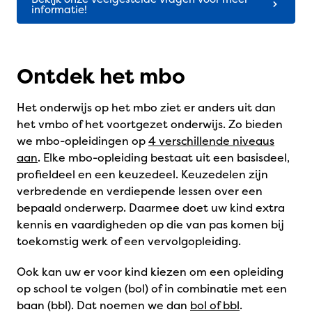
informatie!
Ontdek het mbo
Het onderwijs op het mbo ziet er anders uit dan
het vmbo of het voortgezet onderwijs. Zo bieden
we mbo-opleidingen op
4 verschillende niveaus
aan
. Elke mbo-opleiding bestaat uit een basisdeel,
profieldeel en een keuzedeel. Keuzedelen zijn
verbredende en verdiepende lessen over een
bepaald onderwerp. Daarmee doet uw kind extra
kennis en vaardigheden op die van pas komen bij
toekomstig werk of een vervolgopleiding.
Ook kan uw er voor kind kiezen om een opleiding
op school te volgen (bol) of in combinatie met een
baan (bbl). Dat noemen we dan
bol of bbl
.