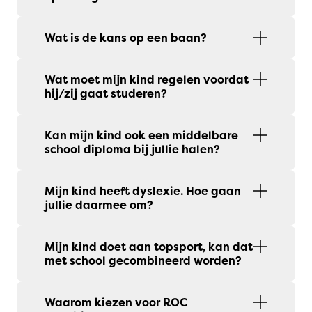
Wat is de kans op een baan?
Wat moet mijn kind regelen voordat
hij/zij gaat studeren?
Kan mijn kind ook een middelbare
school diploma bij jullie halen?
Mijn kind heeft dyslexie. Hoe gaan
jullie daarmee om?
Mijn kind doet aan topsport, kan dat
met school gecombineerd worden?
Waarom kiezen voor ROC