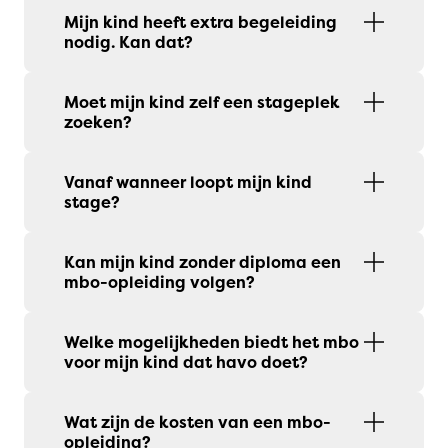
Mijn kind heeft extra begeleiding
nodig. Kan dat?
Moet mijn kind zelf een stageplek
zoeken?
Vanaf wanneer loopt mijn kind
stage?
Kan mijn kind zonder diploma een
mbo-opleiding volgen?
Welke mogelijkheden biedt het mbo
voor mijn kind dat havo doet?
Wat zijn de kosten van een mbo-
opleiding?