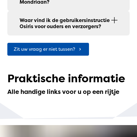
Mondriaan?
Waar vind ik de gebruikersinstructie
Osiris voor ouders en verzorgers?
Zit uw vraag er niet tussen?
Praktische informatie
Alle handige links voor u op een rijtje