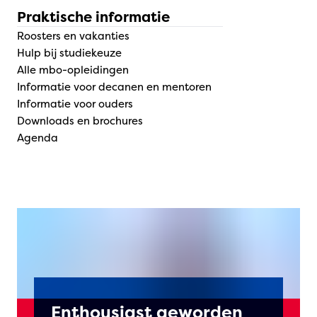
Praktische informatie
Roosters en vakanties
Hulp bij studiekeuze
Alle mbo-opleidingen
Informatie voor decanen en mentoren
Informatie voor ouders
Downloads en brochures
Agenda
Enthousiast geworden