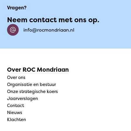
Vragen?
Neem contact met ons op.
info@rocmondriaan.nl
Over ROC Mondriaan
Over ons
Organisatie en bestuur
Onze strategische koers
Jaarverslagen
Contact
Nieuws
Klachten