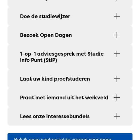
Doe de studiewijzer
Bezoek Open Dagen
1-op-1 adviesgesprek met Studie
Info Punt (StIP)
Laat uw kind proefstuderen
Praat met iemand uit het werkveld
Lees onze interessebundels
Bekijk onze veelgestelde vragen voor meer