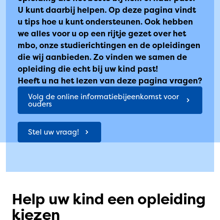
U kunt daarbij helpen. Op deze pagina vindt
u tips hoe u kunt ondersteunen. Ook hebben
we alles voor u op een rijtje gezet over het
mbo, onze studierichtingen en de opleidingen
die wij aanbieden. Zo vinden we samen de
opleiding die echt bij uw kind past!
Heeft u na het lezen van deze pagina vragen?
Volg de online informatiebijeenkomst voor
ouders
Stel uw vraag!
Help uw kind een opleiding
kiezen