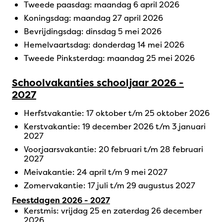
Tweede paasdag: maandag 6 april 2026
Koningsdag: maandag 27 april 2026
Bevrijdingsdag: dinsdag 5 mei 2026
Hemelvaartsdag: donderdag 14 mei 2026
Tweede Pinksterdag: maandag 25 mei 2026
Schoolvakanties schooljaar 2026 -
2027
Herfstvakantie: 17 oktober t/m 25 oktober 2026
Kerstvakantie: 19 december 2026 t/m 3 januari
2027
Voorjaarsvakantie: 20 februari t/m 28 februari
2027
Meivakantie: 24 april t/m 9 mei 2027
Zomervakantie: 17 juli t/m 29 augustus 2027
Feestdagen 2026 - 2027
Kerstmis: vrijdag 25 en zaterdag 26 december
2026