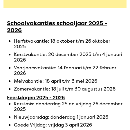
Schoolvakanties schooljaar 2025 -
2026
Herfstvakantie: 18 oktober t/m 26 oktober
2025
Kerstvakantie: 20 december 2025 t/m 4 januari
2026
Voorjaarsvakantie: 14 februari t/m 22 februari
2026
Meivakantie: 18 april t/m 3 mei 2026
Zomervakantie: 18 juli t/m 30 augustus 2026
Feestdagen 2025 - 2026
Kerstmis: donderdag 25 en vrijdag 26 december
2025
Nieuwjaarsdag: donderdag 1 januari 2026
Goede Vrijdag: vrijdag 3 april 2026