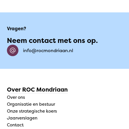
Vragen?
Neem contact met ons op.
info@rocmondriaan.nl
Over ROC Mondriaan
Over ons
Organisatie en bestuur
Onze strategische koers
Jaarverslagen
Contact