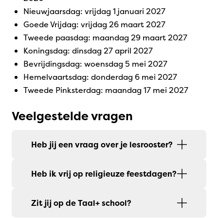
Nieuwjaarsdag: vrijdag 1 januari 2027
Goede Vrijdag: vrijdag 26 maart 2027
Tweede paasdag: maandag 29 maart 2027
Koningsdag: dinsdag 27 april 2027
Bevrijdingsdag: woensdag 5 mei 2027
Hemelvaartsdag: donderdag 6 mei 2027
Tweede Pinksterdag: maandag 17 mei 2027
Veelgestelde vragen
Heb jij een vraag over je lesrooster?
Heb ik vrij op religieuze feestdagen?
Zit jij op de Taal+ school?