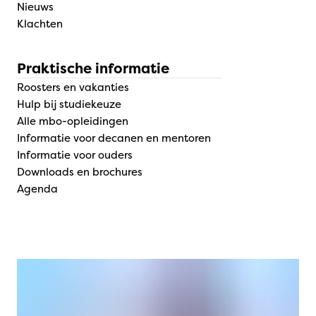
Nieuws
Klachten
Praktische informatie
Roosters en vakanties
Hulp bij studiekeuze
Alle mbo-opleidingen
Informatie voor decanen en mentoren
Informatie voor ouders
Downloads en brochures
Agenda