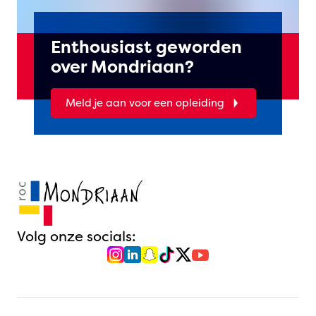
Enthousiast geworden
over Mondriaan?
Meld je aan voor een opleiding
Volg onze socials: