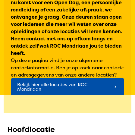
nu komt voor een Open Dag, een persoonlijke
rondleiding of een zakelijke afspraak, we
ontvangen je graag. Onze deuren staan open
voor iedereen die meer wil weten over onze
opleidingen of onze locaties wil leren kennen.
Neem contact met ons op of kom langs en
ontdek zelf wat ROC Mondriaan jou te bieden
heeft.
Op deze pagina vind je onze algemene
contactinformatie. Ben je op zoek naar contact-
en adresgegevens van onze andere locaties?
Bekijk hier alle locaties van ROC
Mondriaan
Hoofdlocatie