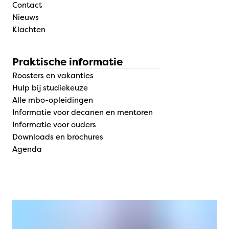
Contact
Nieuws
Klachten
Praktische informatie
Roosters en vakanties
Hulp bij studiekeuze
Alle mbo-opleidingen
Informatie voor decanen en mentoren
Informatie voor ouders
Downloads en brochures
Agenda