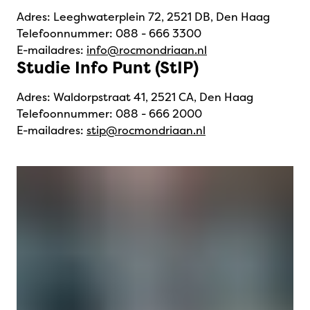
Adres: Leeghwaterplein 72, 2521 DB, Den Haag
Telefoonnummer: 088 - 666 3300
E-mailadres:
info@rocmondriaan.nl
Studie Info Punt (StIP)
Adres: Waldorpstraat 41, 2521 CA, Den Haag
Telefoonnummer: 088 - 666 2000
E-mailadres:
stip@rocmondriaan.nl