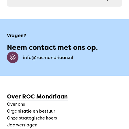
Vragen?
Neem contact met ons op.
info@rocmondriaan.nl
Over ROC Mondriaan
Over ons
Organisatie en bestuur
Onze strategische koers
Jaarverslagen