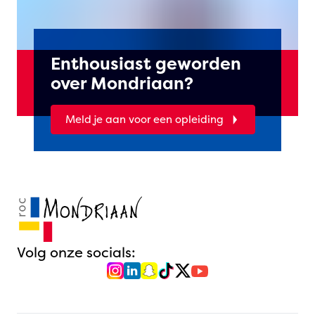
Enthousiast geworden
over Mondriaan?
Meld je aan voor een opleiding
Volg onze socials: