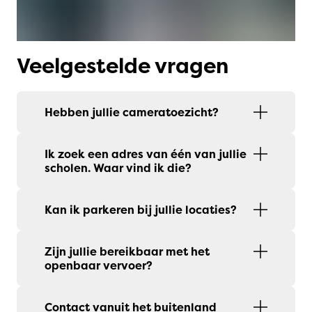
Veelgestelde vragen
Hebben jullie cameratoezicht?
Ik zoek een adres van één van jullie
scholen. Waar vind ik die?
Kan ik parkeren bij jullie locaties?
Zijn jullie bereikbaar met het
openbaar vervoer?
Contact vanuit het buitenland