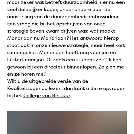
maar zeker wat betreft duurzaamheid is er nu een
veel duidelijker kader, onder andere door de
aanstelling van de duurzaamheidsambassadeur.
Een vraag die bij het opschrijven van onze
strategie boven kwam drijven was: wat maakt
Mondriaan nu Mondriaan? Het antwoord hierop
staat ook in onze nieuwe strategie, maar heel kort
samengevat: Mondriaan heeft oog voor jou en
luistert naar jou. Of zoals een student zei: “Ik kan
gewoon bij een directeur binnenlopen. Ze zien me
en ze horen me.”
Wilt u de uitgebreide versie van de
Kwaliteitsagenda lezen, dan kunt u deze opvragen
bij het
College van Bestuur
.