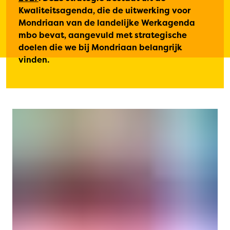
Kwaliteitsagenda, die de uitwerking voor
Mondriaan van de landelijke Werkagenda
mbo bevat, aangevuld met strategische
doelen die we bij Mondriaan belangrijk
vinden.