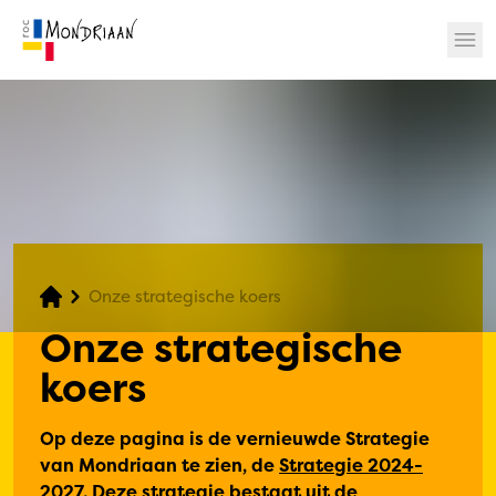
? 🎉
Onze strategische koers
Onze strategische
koers
Op deze pagina is de vernieuwde Strategie
van Mondriaan te zien, de
Strategie 2024-
2027
. Deze strategie bestaat uit de