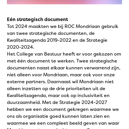
Eén strategisch document
Tot 2024 maakten we bij ROC Mondriaan gebruik
van twee strategische documenten, de
Kwaliteitsagenda 2019-2022 en de Strategie
2020-2024.
Het College van Bestuur heeft er voor gekozen om
met één document te werken. Twee strategische
documenten naast elkaar kunnen verwarrend zijn,
niet alleen voor Mondriaan, maar ook voor onze
externe partners. Daarnaast wil Mondriaan niet
alleen inzetten op de drie prioriteiten uit de
Kwaliteitsagenda, maar ook op inclusiviteit en
duurzaamheid. Met de Strategie 2024-2027
hebben we een document gekregen waarmee we
ons als organisatie goed kunnen laten zien en
waarmee we een compleet beeld geven van waar