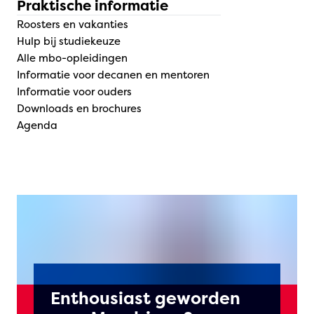
Praktische informatie
Roosters en vakanties
Hulp bij studiekeuze
Alle mbo-opleidingen
Informatie voor decanen en mentoren
Informatie voor ouders
Downloads en brochures
Agenda
Enthousiast geworden