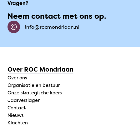
Vragen?
Neem contact met ons op.
info@rocmondriaan.nl
Over ROC Mondriaan
Over ons
Organisatie en bestuur
Onze strategische koers
Jaarverslagen
Contact
Nieuws
Klachten