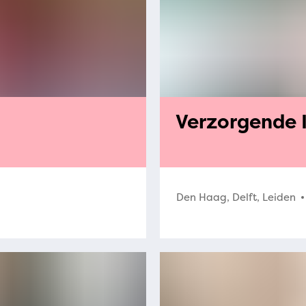
Verzorgende I
Den Haag, Delft, Leiden