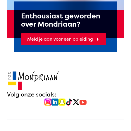
Enthousiast geworden
over Mondriaan?
Meld je aan voor een opleiding
Volg onze socials: