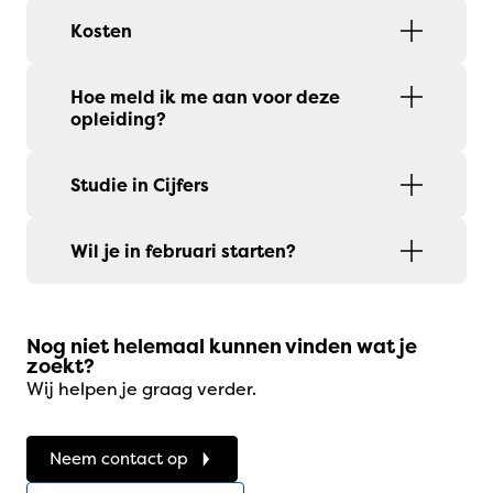
Kosten
Hoe meld ik me aan voor deze
opleiding?
Studie in Cijfers
Wil je in februari starten?
Nog niet helemaal kunnen vinden wat je
zoekt?
Wij helpen je graag verder.
Neem contact op