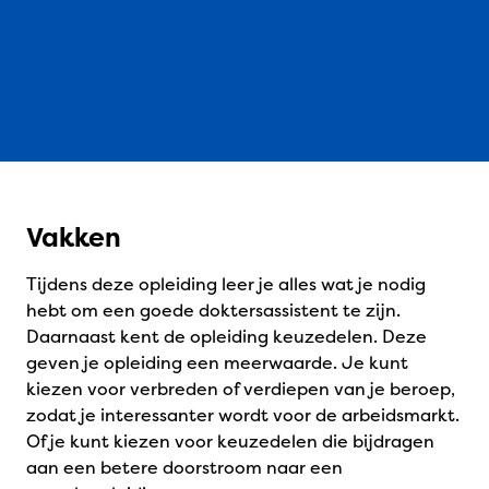
Vakken
Tijdens deze opleiding leer je alles wat je nodig
hebt om een goede doktersassistent te zijn.
Daarnaast kent de opleiding keuzedelen. Deze
geven je opleiding een meerwaarde. Je kunt
kiezen voor verbreden of verdiepen van je beroep,
zodat je interessanter wordt voor de arbeidsmarkt.
Of je kunt kiezen voor keuzedelen die bijdragen
aan een betere doorstroom naar een