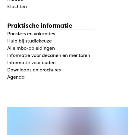
Klachten
Praktische informatie
Roosters en vakanties
Hulp bij studiekeuze
Alle mbo-opleidingen
Informatie voor decanen en mentoren
Informatie voor ouders
Downloads en brochures
Agenda