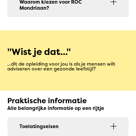
Waarom kiezen voor ROC
Mondriaan?
Wist je dat...
...dit de opleiding voor jou is als je mensen wilt
adviseren over een gezonde leefstijl?
Praktische informatie
Alle belangrijke informatie op een rijtje
Toelatingseisen