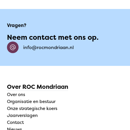
Vragen?
Neem contact met ons op.
info@rocmondriaan.nl
Over ROC Mondriaan
Over ons
Organisatie en bestuur
Onze strategische koers
Jaarverslagen
Contact
Nieuws