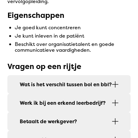
vervolgopleiding.
Eigenschappen
je goed kunt concentreren
je kunt inleven in de patiënt
beschikt over organisatietalent en goede
communicatieve vaardigheden.
Vragen op een rijtje
Wat is het verschil tussen bol en bbl?
Werk ik bij een erkend leerbedrijf?
Betaalt de werkgever?