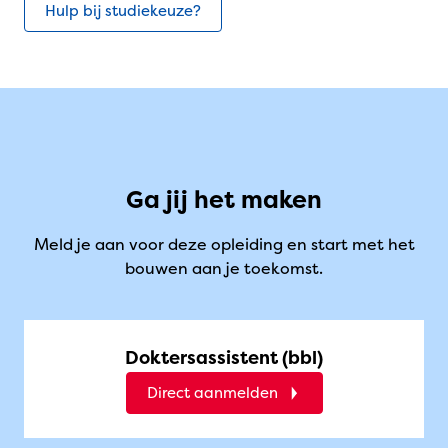
Hulp bij studiekeuze?
Ga jij het maken
Meld je aan voor deze opleiding en start met het
bouwen aan je toekomst.
Doktersassistent (bbl)
Direct aanmelden