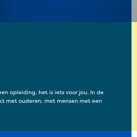
 opleiding, het is iets voor jou. In de
werkt met ouderen, met mensen met een