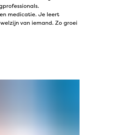
gprofessionals.
en medicatie. Je leert
welzijn van iemand. Zo groei