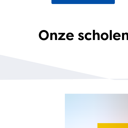
Onze schole