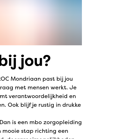
bij jou?
ROC Mondriaan past bij jou
 graag met mensen werkt. Je
mt verantwoordelijkheid en
 Ook blijf je rustig in drukke
n? Dan is een mbo zorgopleiding
 mooie stap richting een