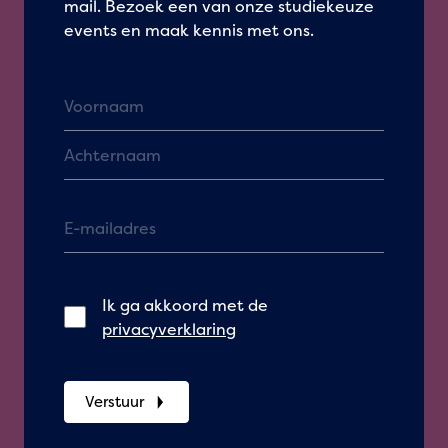
mail. Bezoek een van onze studiekeuze
events en maak kennis met ons.
Ik ga akkoord met de
privacyverklaring
Verstuur