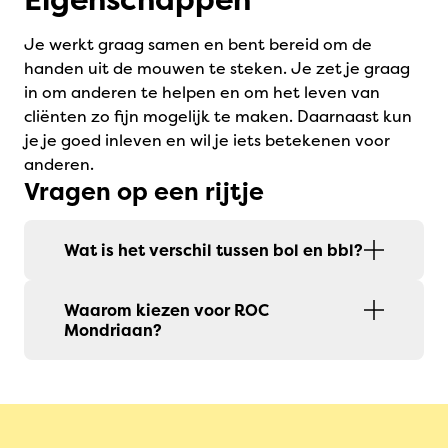
Je werkt graag samen en bent bereid om de
handen uit de mouwen te steken. Je zet je graag
in om anderen te helpen en om het leven van
cliënten zo fijn mogelijk te maken. Daarnaast kun
je je goed inleven en wil je iets betekenen voor
anderen.
Vragen op een rijtje
Wat is het verschil tussen bol en bbl?
Waarom kiezen voor ROC
Mondriaan?