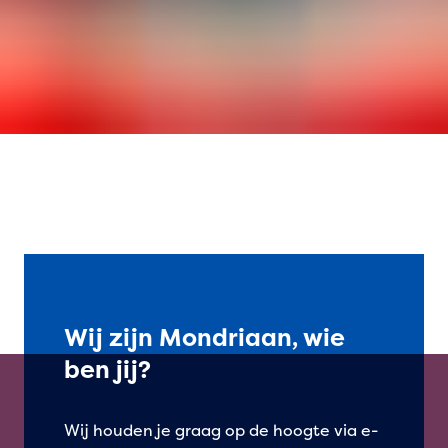
Wij zijn Mondriaan, wie
ben jij?
Wij houden je graag op de hoogte via e-