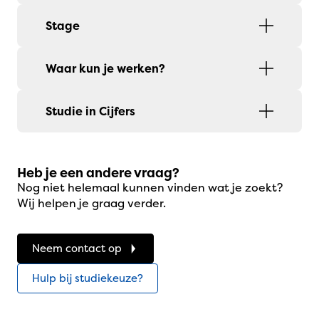
Stage
Waar kun je werken?
Studie in Cijfers
Heb je een andere vraag?
Nog niet helemaal kunnen vinden wat je zoekt?
Wij helpen je graag verder.
Neem contact op
Hulp bij studiekeuze?