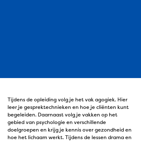
Tijdens de opleiding volg je het vak agogiek. Hier
leer je gesprektechnieken en hoe je cliënten kunt
begeleiden. Daarnaast volg je vakken op het
gebied van psychologie en verschillende
doelgroepen en krijg je kennis over gezondheid en
hoe het lichaam werkt. Tijdens de lessen drama en