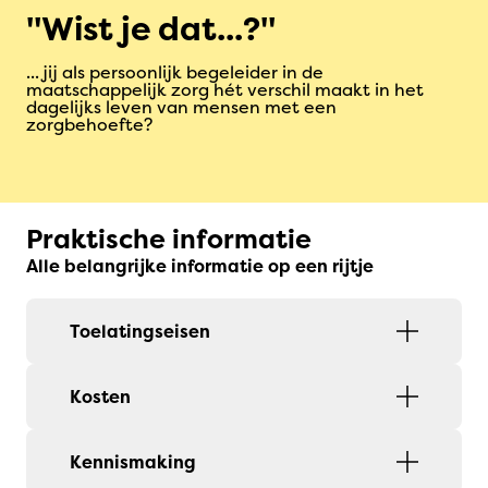
Wist je dat...?
... jij als persoonlijk begeleider in de
maatschappelijk zorg hét verschil maakt in het
dagelijks leven van mensen met een
zorgbehoefte?
Praktische informatie
Alle belangrijke informatie op een rijtje
Toelatingseisen
Kosten
Kennismaking