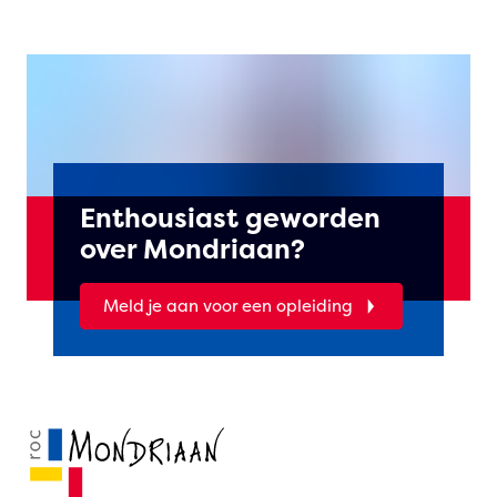
Enthousiast geworden
over Mondriaan?
Meld je aan voor een opleiding