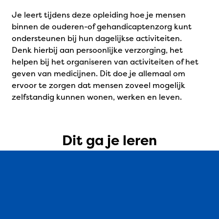
Je leert tijdens deze opleiding hoe je mensen
binnen de ouderen-of gehandicaptenzorg kunt
ondersteunen bij hun dagelijkse activiteiten.
Denk hierbij aan persoonlijke verzorging, het
helpen bij het organiseren van activiteiten of het
geven van medicijnen. Dit doe je allemaal om
ervoor te zorgen dat mensen zoveel mogelijk
zelfstandig kunnen wonen, werken en leven.
Dit ga je leren