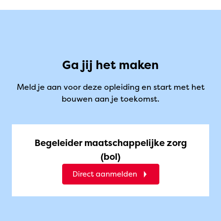
Ga jij het maken
Meld je aan voor deze opleiding en start met het
bouwen aan je toekomst.
Begeleider maatschappelijke zorg
(bol)
Direct aanmelden