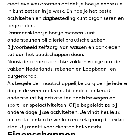
creatieve werkvormen ontdek je hoe je expressie
in kunt zetten in je werk. En hoe je het beste
activiteiten en dagbesteding kunt organiseren en
begeleiden.
Daarnaast leer je hoe je mensen kunt
ondersteunen bij allerlei praktische zaken.
Bijvoorbeeld zelfzorg, van wassen en aankleden
tot aan het boodschappen doen.
Naast de beroepsgerichte vakken volg je ook de
vakken Nederlands, rekenen en Loopbaan- en
burgerschap.
Als begeleider maatschappelijke zorg ben je iedere
dag in de weer met verschillende cliënten. Je
ondersteunt bij activiteiten zoals bewegen en
sport- en spelactiviteiten. Of je begeleidt ze bij
andere dagelijkse activiteiten. Je vindt het leuk
om met cliënten te werken en zet graag die extra
stap. Jij maakt voor cliënten hét verschil!
Eigenschappen