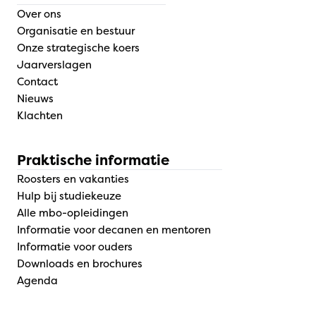
Over ons
Organisatie en bestuur
Onze strategische koers
Jaarverslagen
Contact
Nieuws
Klachten
Praktische informatie
Roosters en vakanties
Hulp bij studiekeuze
Alle mbo-opleidingen
Informatie voor decanen en mentoren
Informatie voor ouders
Downloads en brochures
Agenda