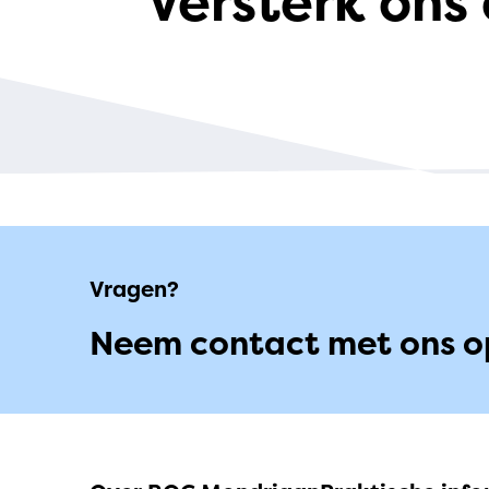
Versterk ons
Vragen?
Neem contact met ons o