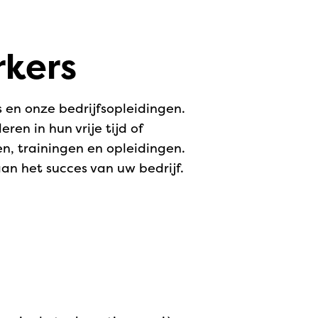
rkers
 en onze bedrijfsopleidingen.
en in hun vrije tijd of
n, trainingen en opleidingen.
aan het succes van uw bedrijf.