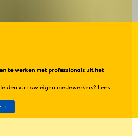
en te werken met professionals uit het
opleiden van uw eigen medewerkers? Lees
r