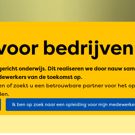
voor bedrijven
ericht onderwijs. Dit realiseren we door nauw sam
edewerkers van de toekomst op.
en of zoekt u een betrouwbare partner voor het 
den.
Ik ben op zoek naar een opleiding voor mijn medewerke