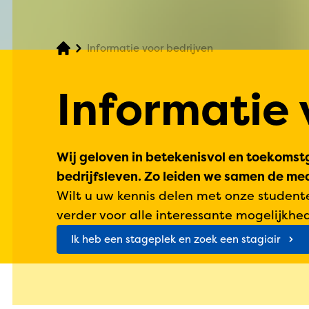
Informatie voor bedrijven
Informatie 
Wij geloven in betekenisvol en toekomstg
bedrijfsleven. Zo leiden we samen de m
Wilt u uw kennis delen met onze student
verder voor alle interessante mogelijkhe
Ik heb een stageplek en zoek een stagiair