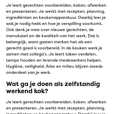
Je leert gerechten voorbereiden, koken, afwerken
en presenteren. Je werkt met recepten, planning,
ingrediënten en keukenapparatuur. Daarbij leer je
wat je nodig hebt en hoe je verspilling voorkomt.
Ook denk je mee over nieuwe gerechten, de
menukaart en de kwaliteit van het werk. Dat is
belangrijk, want gasten merken het als een
gerecht goed is voorbereid. In de keuken werk je
samen met collega's. Je leert taken verdelen,
tempo houden en lerende medewerkers helpen.
Hygiëne, veiligheid, Arbo en milieu blijven steeds
onderdeel van je werk.
Wat ga je doen als zelfstandig
werkend kok?
Je leert gerechten voorbereiden, koken, afwerken
en presenteren. Je werkt met recepten, planning,