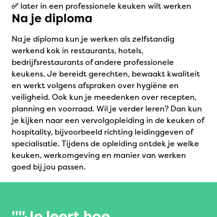
✅
later in een professionele keuken wilt werken
Na je diploma
Na je diploma kun je werken als zelfstandig
werkend kok in restaurants, hotels,
bedrijfsrestaurants of andere professionele
keukens. Je bereidt gerechten, bewaakt kwaliteit
en werkt volgens afspraken over hygiëne en
veiligheid. Ook kun je meedenken over recepten,
planning en voorraad. Wil je verder leren? Dan kun
je kijken naar een vervolgopleiding in de keuken of
hospitality, bijvoorbeeld richting leidinggeven of
specialisatie. Tijdens de opleiding ontdek je welke
keuken, werkomgeving en manier van werken
goed bij jou passen.
"Je leert hoe