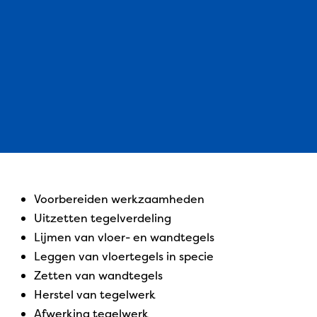
voorbereiden werkzaamheden
uitzetten tegelverdeling
lijmen van vloer- en wandtegels
leggen van vloertegels in specie
zetten van wandtegels
herstel van tegelwerk
afwerking tegelwerk