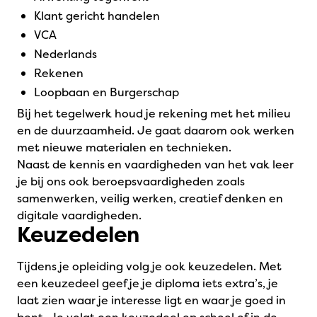
klant gericht handelen
VCA
Nederlands
Rekenen
Loopbaan en Burgerschap
Bij het tegelwerk houd je rekening met het milieu
en de duurzaamheid. Je gaat daarom ook werken
met nieuwe materialen en technieken.
Naast de kennis en vaardigheden van het vak leer
je bij ons ook beroepsvaardigheden zoals
samenwerken, veilig werken, creatief denken en
digitale vaardigheden.
Keuzedelen
Tijdens je opleiding volg je ook keuzedelen. Met
een keuzedeel geef je je diploma iets extra’s, je
laat zien waar je interesse ligt en waar je goed in