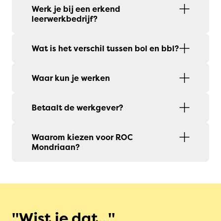
Werk je bij een erkend
leerwerkbedrijf?
Wat is het verschil tussen bol en bbl?
Waar kun je werken
Betaalt de werkgever?
Waarom kiezen voor ROC
Mondriaan?
Wist je dat...