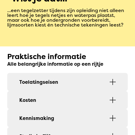
...een tegelzetter tijdens zijn opleiding niet alleen
leert hoe je tegels netjes en waterpas plaatst,
maar ook hoe je ondergronden voorbereidt,
lijmsoorten kiest én technische tekeningen leest?
Praktische informatie
Alle belangrijke informatie op een rijtje
Toelatingseisen
Kosten
Kennismaking