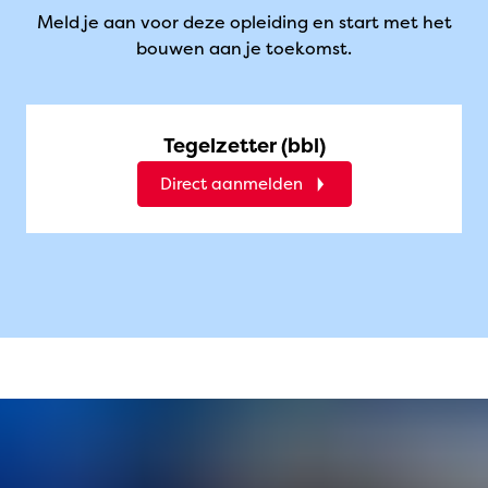
Meld je aan voor deze opleiding en start met het
bouwen aan je toekomst.
Tegelzetter (bbl)
Direct aanmelden