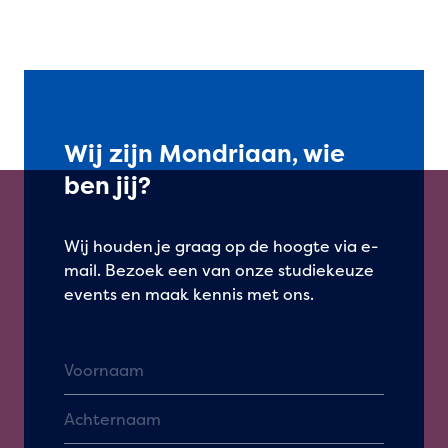
Wij zijn Mondriaan, wie
ben jij?
Wij houden je graag op de hoogte via e-
mail. Bezoek een van onze studiekeuze
events en maak kennis met ons.