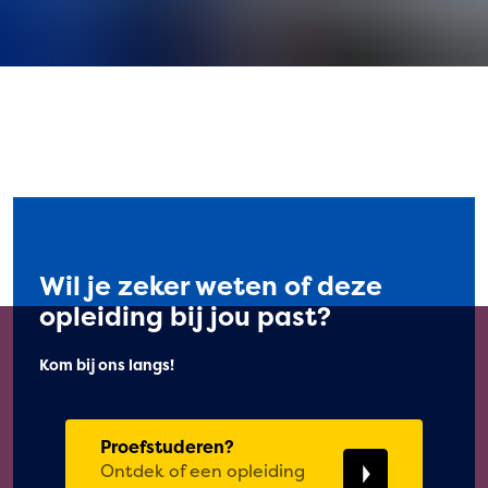
Wil je zeker weten of deze
opleiding bij jou past?
Kom bij ons langs!
Proefstuderen?
Ontdek of een opleiding