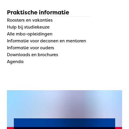
Praktische informatie
Roosters en vakanties
Hulp bij studiekeuze
Alle mbo-opleidingen
Informatie voor decanen en mentoren
Informatie voor ouders
Downloads en brochures
Agenda