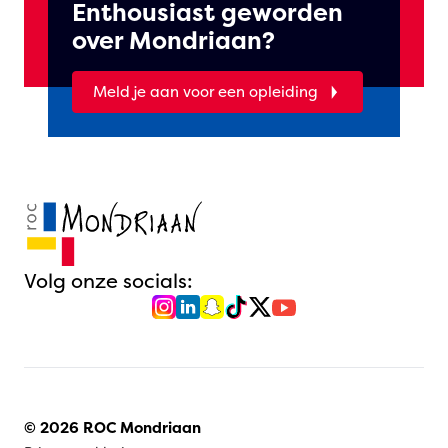
Enthousiast geworden
over Mondriaan?
Meld je aan voor een opleiding
Volg onze socials:
© 2026 ROC Mondriaan