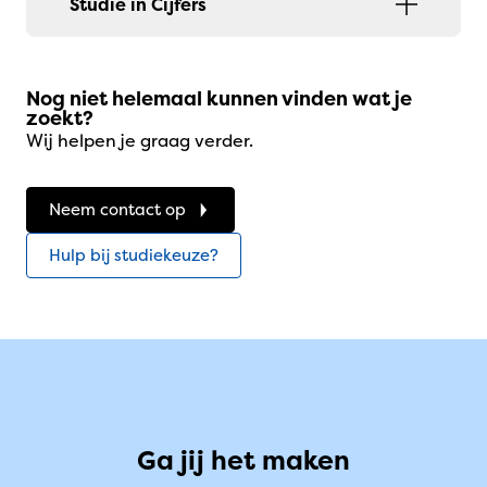
Studie in Cijfers
Nog niet helemaal kunnen vinden wat je
zoekt?
Wij helpen je graag verder.
Neem contact op
Hulp bij studiekeuze?
Ga jij het maken