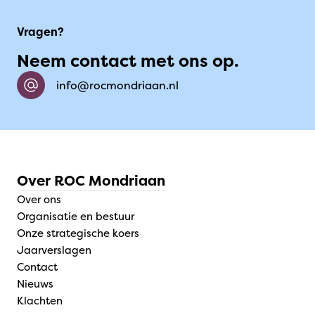
Vragen?
Neem contact met ons op.
info@rocmondriaan.nl
Over ROC Mondriaan
Over ons
Organisatie en bestuur
Onze strategische koers
Jaarverslagen
Contact
Nieuws
Klachten