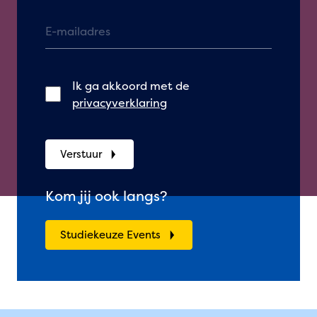
Ik ga akkoord met de
privacyverklaring
Verstuur
Kom jij ook langs?
Studiekeuze Events