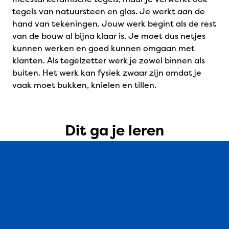
tegels van natuursteen en glas. Je werkt aan de
hand van tekeningen. Jouw werk begint als de rest
van de bouw al bijna klaar is. Je moet dus netjes
kunnen werken en goed kunnen omgaan met
klanten. Als tegelzetter werk je zowel binnen als
buiten. Het werk kan fysiek zwaar zijn omdat je
vaak moet bukken, knielen en tillen.
Dit ga je leren