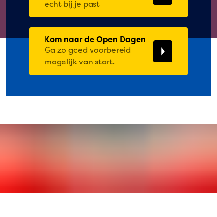
echt bij je past
Kom naar de Open Dagen
Ga zo goed voorbereid
mogelijk van start.