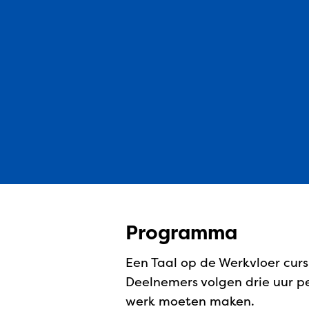
Programma
Een Taal op de Werkvloer curs
Deelnemers volgen drie uur pe
werk moeten maken.