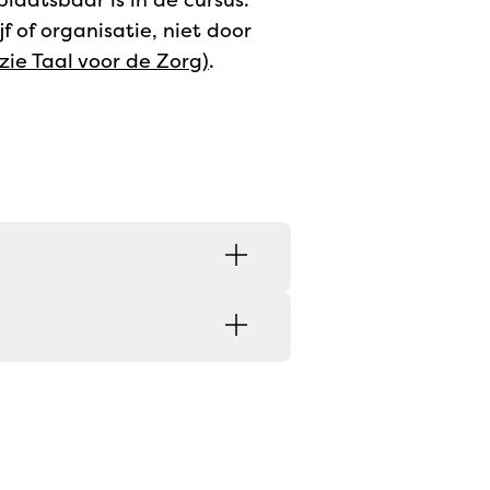
 of organisatie, niet door
(zie Taal voor de Zorg)
.