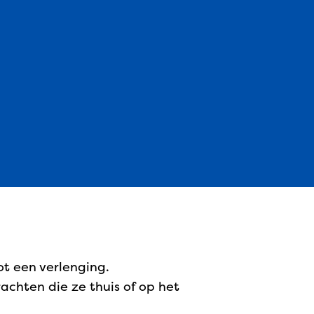
ot een verlenging.
achten die ze thuis of op het