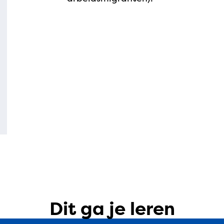
Dit ga je leren