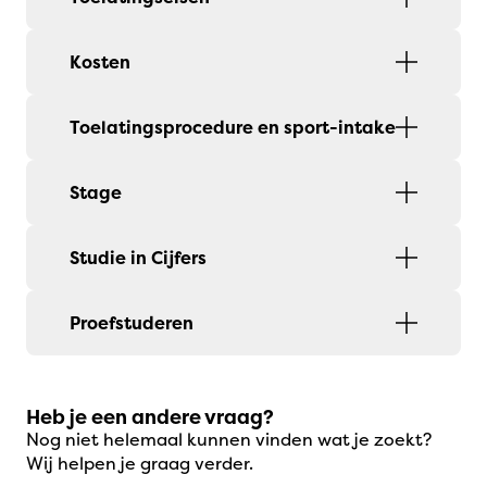
Kosten
Toelatingsprocedure en sport-intake
Stage
Studie in Cijfers
Proefstuderen
Heb je een andere vraag?
Nog niet helemaal kunnen vinden wat je zoekt?
Wij helpen je graag verder.