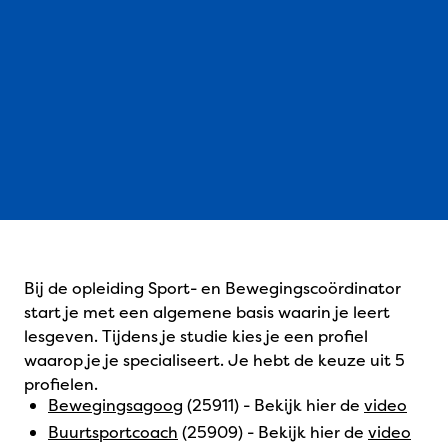
Bij de opleiding Sport- en Bewegingscoördinator
start je met een algemene basis waarin je leert
lesgeven. Tijdens je studie kies je een profiel
waarop je je specialiseert. Je hebt de keuze uit 5
profielen.
Bewegingsagoog
(25911) - Bekijk hier de
video
Buurtsportcoach
(25909) - Bekijk hier de
video