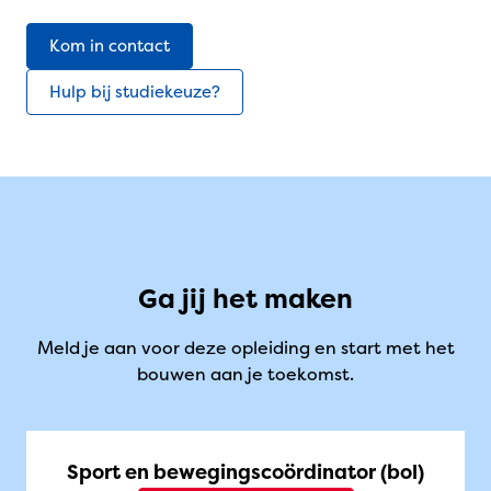
Kom in contact
Hulp bij studiekeuze?
Ga jij het maken
Meld je aan voor deze opleiding en start met het
bouwen aan je toekomst.
Sport en bewegingscoördinator (bol)