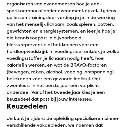
organiseren van evenementen hoe je een
sporttoernooi of ander evenement opzet. Tijdens
de lessen trainingsleer verdiep je je in de werking
van het menselijk lichaam, zoals spieren, botten,
gewrichten en energiesystemen, en leer je hoe je
die kennis toepast in bijvoorbeeld
blessurepreventie of het trainen voor een
hardloopwedstrijd. In voedingsleer ontdek je welke
voedingsstoffen je lichaam nodig heeft, hoe
calorieën werken, en wat de BRAVO-factoren
(bewegen, roken, alcohol, voeding, ontspanning)
betekenen voor een gezonde leefstijl. Ook
zwemles is in het eerste jaar een verplicht
onderdeel. Vanaf het tweede jaar kies je een
keuzedeel dat past bij jouw interesses.
Keuzedelen
Je kunt je tijdens de opleiding specialiseren binnen
verschillende vakgebieden, we noemen dat