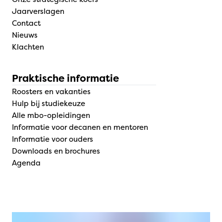
Jaarverslagen
Contact
Nieuws
Klachten
Praktische informatie
Roosters en vakanties
Hulp bij studiekeuze
Alle mbo-opleidingen
Informatie voor decanen en mentoren
Informatie voor ouders
Downloads en brochures
Agenda