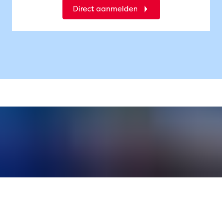
Direct aanmelden