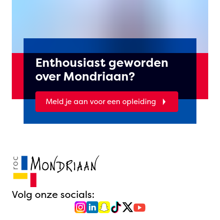
Enthousiast geworden
over Mondriaan?
Meld je aan voor een opleiding
Volg onze socials: