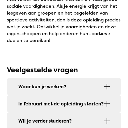
sociale vaardigheden. Als je energie krijgt van het
lesgeven aan groepen en het begeleiden van
sportieve activiteiten, dan is deze opleiding precies
wat je zoekt. Ontwikkel je vaardigheden en deze
eigenschappen en help anderen hun sportieve
doelen te bereiken!
Veelgestelde vragen
Waar kun je werken?
In februari met de opleiding starten?
Wil je verder studeren?