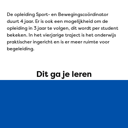
De opleiding Sport- en Bewegingscoördinator
duurt 4 jaar. Er is ook een mogelijkheid om de
opleiding in 3 jaar te volgen, dit wordt per student
bekeken. In het vierjarige traject is het onderwijs
praktischer ingericht en is er meer ruimte voor
begeleiding.
Dit ga je leren