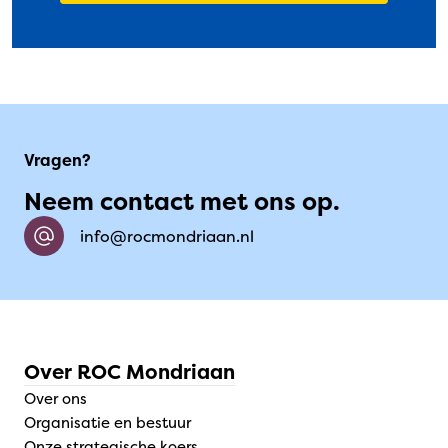
Vragen?
Neem contact met ons op.
info@rocmondriaan.nl
Over ROC Mondriaan
Over ons
Organisatie en bestuur
Onze strategische koers