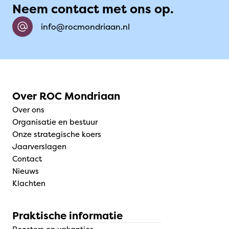
Neem contact met ons op.
info@rocmondriaan.nl
Over ROC Mondriaan
Over ons
Organisatie en bestuur
Onze strategische koers
Jaarverslagen
Contact
Nieuws
Klachten
Praktische informatie