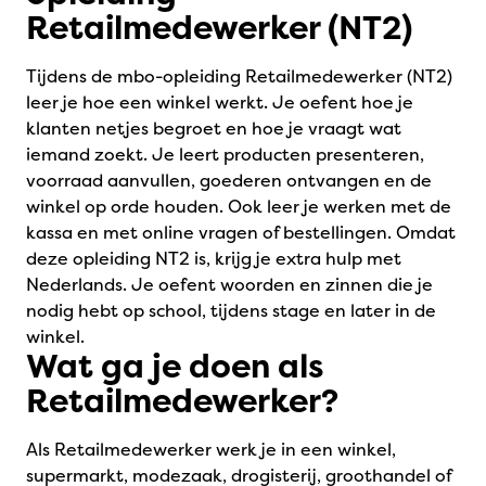
Retailmedewerker (NT2)
Tijdens de mbo-opleiding Retailmedewerker (NT2)
leer je hoe een winkel werkt. Je oefent hoe je
klanten netjes begroet en hoe je vraagt wat
iemand zoekt. Je leert producten presenteren,
voorraad aanvullen, goederen ontvangen en de
winkel op orde houden. Ook leer je werken met de
kassa en met online vragen of bestellingen. Omdat
deze opleiding NT2 is, krijg je extra hulp met
Nederlands. Je oefent woorden en zinnen die je
nodig hebt op school, tijdens stage en later in de
winkel.
Wat ga je doen als
Retailmedewerker?
Als Retailmedewerker werk je in een winkel,
supermarkt, modezaak, drogisterij, groothandel of