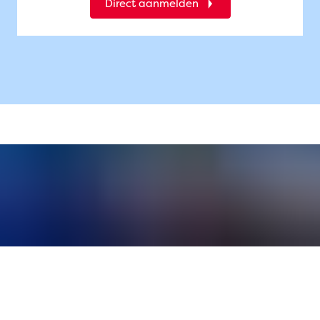
Direct aanmelden