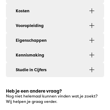
Kosten
Vooropleiding
Eigenschappen
Kennismaking
Studie in Cijfers
Heb je een andere vraag?
Nog niet helemaal kunnen vinden wat je zoekt?
Wij helpen je graag verder.