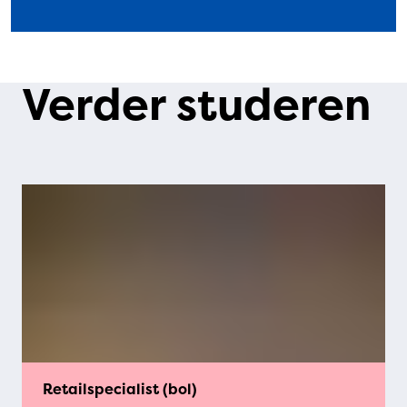
Verder studeren
Retailspecialist (bol)