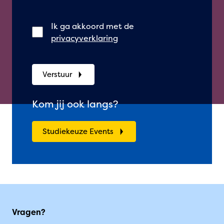
Ik ga akkoord met de
privacyverklaring
Verstuur
Kom jij ook langs?
Studiekeuze Events
Vragen?