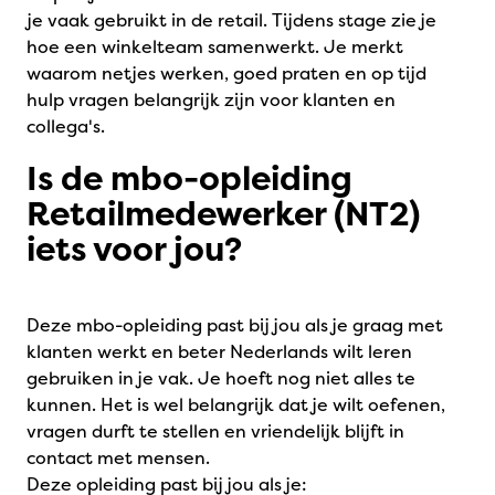
je vaak gebruikt in de retail. Tijdens stage zie je
hoe een winkelteam samenwerkt. Je merkt
waarom netjes werken, goed praten en op tijd
hulp vragen belangrijk zijn voor klanten en
collega's.
Is de mbo-opleiding
Retailmedewerker (NT2)
iets voor jou?
Deze mbo-opleiding past bij jou als je graag met
klanten werkt en beter Nederlands wilt leren
gebruiken in je vak. Je hoeft nog niet alles te
kunnen. Het is wel belangrijk dat je wilt oefenen,
vragen durft te stellen en vriendelijk blijft in
contact met mensen.
Deze opleiding past bij jou als je: