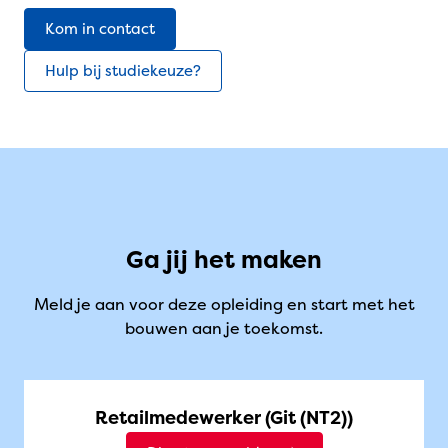
Kom in contact
Hulp bij studiekeuze?
Ga jij het maken
Meld je aan voor deze opleiding en start met het
bouwen aan je toekomst.
Retailmedewerker (Git (NT2))