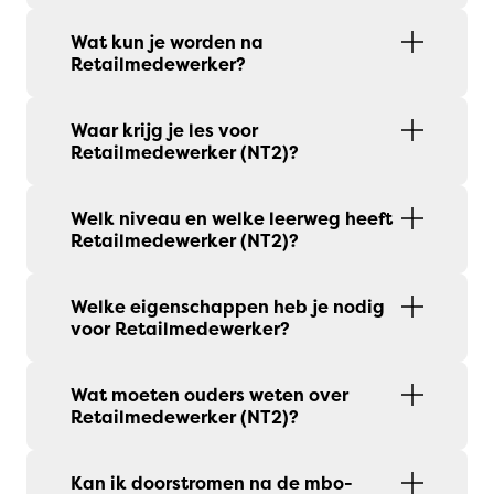
Wat kun je worden na
Retailmedewerker?
Waar krijg je les voor
Retailmedewerker (NT2)?
Welk niveau en welke leerweg heeft
Retailmedewerker (NT2)?
Welke eigenschappen heb je nodig
voor Retailmedewerker?
Wat moeten ouders weten over
Retailmedewerker (NT2)?
Kan ik doorstromen na de mbo-