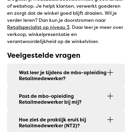
of webshop. Je helpt klanten, verwerkt goederen
en zorgt dat de winkel goed blijft draaien. Wil je
verder leren? Dan kun je doorstromen naar
Retailspecialist op niveau 3
. Daar leer je meer over
verkoop, winkelpresentatie en
verantwoordelijkheid op de winkelvloer.
Veelgestelde vragen
Wat leer je tijdens de mbo-opleiding
Retailmedewerker?
Past de mbo-opleiding
Retailmedewerker bij mij?
Hoe ziet de praktijk eruit bij
Retailmedewerker (NT2)?