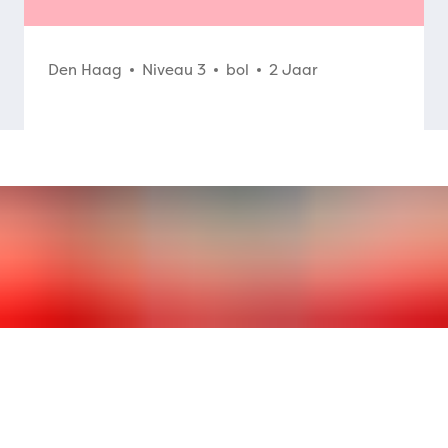
Den Haag
Niveau 3
bol
2 Jaar