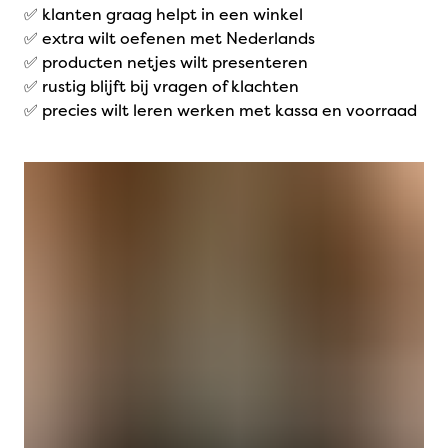
✅ klanten graag helpt in een winkel
✅ extra wilt oefenen met Nederlands
✅ producten netjes wilt presenteren
✅ rustig blijft bij vragen of klachten
✅ precies wilt leren werken met kassa en voorraad