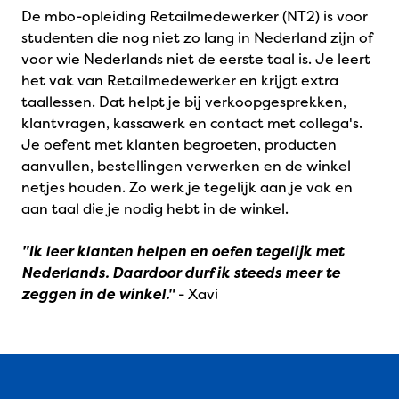
De mbo-opleiding Retailmedewerker (NT2) is voor
studenten die nog niet zo lang in Nederland zijn of
voor wie Nederlands niet de eerste taal is. Je leert
het vak van Retailmedewerker en krijgt extra
taallessen. Dat helpt je bij verkoopgesprekken,
klantvragen, kassawerk en contact met collega's.
Je oefent met klanten begroeten, producten
aanvullen, bestellingen verwerken en de winkel
netjes houden. Zo werk je tegelijk aan je vak en
aan taal die je nodig hebt in de winkel.
"Ik leer klanten helpen en oefen tegelijk met
Nederlands. Daardoor durf ik steeds meer te
zeggen in de winkel."
- Xavi