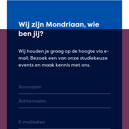
Wij zijn Mondriaan, wie
ben jij?
Wij houden je graag op de hoogte via e-
mail. Bezoek een van onze studiekeuze
events en maak kennis met ons.