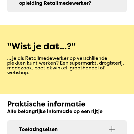
opleiding Retailmedewerker?
Wist je dat...?
… je als Retailmedewerker op verschillende
plekken kunt werken? Een supermarkt, drogisterij,
modezaak, boetiekwinkel, groothandel of
webshop.
Praktische informatie
Alle belangrijke informatie op een rijtje
Toelatingseisen