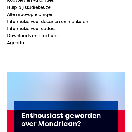
Roosters en vakanties
Hulp bij studiekeuze
Alle mbo-opleidingen
Informatie voor decanen en mentoren
Informatie voor ouders
Downloads en brochures
Agenda
Enthousiast geworden
over Mondriaan?