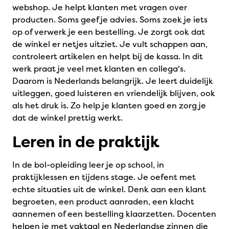
webshop. Je helpt klanten met vragen over
producten. Soms geef je advies. Soms zoek je iets
op of verwerk je een bestelling. Je zorgt ook dat
de winkel er netjes uitziet. Je vult schappen aan,
controleert artikelen en helpt bij de kassa. In dit
werk praat je veel met klanten en collega's.
Daarom is Nederlands belangrijk. Je leert duidelijk
uitleggen, goed luisteren en vriendelijk blijven, ook
als het druk is. Zo help je klanten goed en zorg je
dat de winkel prettig werkt.
Leren in de praktijk
In de bol-opleiding leer je op school, in
praktijklessen en tijdens stage. Je oefent met
echte situaties uit de winkel. Denk aan een klant
begroeten, een product aanraden, een klacht
aannemen of een bestelling klaarzetten. Docenten
helpen je met vaktaal en Nederlandse zinnen die