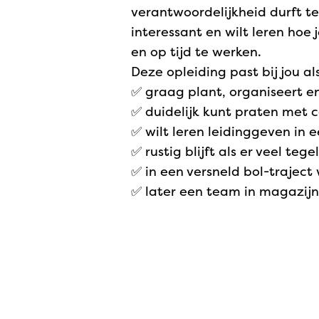
verantwoordelijkheid durft te
interessant en wilt leren hoe
en op tijd te werken.
Deze opleiding past bij jou als
✅ graag plant, organiseert e
✅ duidelijk kunt praten met c
✅ wilt leren leidinggeven in 
✅ rustig blijft als er veel tege
✅ in een versneld bol-traject
✅ later een team in magazijn 