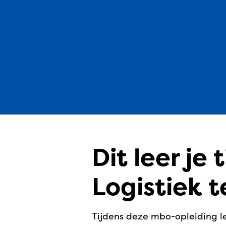
Dit leer je
Logistiek 
Tijdens deze mbo-opleiding le