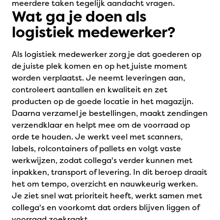
meerdere taken tegelijk aandacht vragen.
Wat ga je doen als
logistiek medewerker?
Als logistiek medewerker zorg je dat goederen op
de juiste plek komen en op het juiste moment
worden verplaatst. Je neemt leveringen aan,
controleert aantallen en kwaliteit en zet
producten op de goede locatie in het magazijn.
Daarna verzamel je bestellingen, maakt zendingen
verzendklaar en helpt mee om de voorraad op
orde te houden. Je werkt veel met scanners,
labels, rolcontainers of pallets en volgt vaste
werkwijzen, zodat collega's verder kunnen met
inpakken, transport of levering. In dit beroep draait
het om tempo, overzicht en nauwkeurig werken.
Je ziet snel wat prioriteit heeft, werkt samen met
collega's en voorkomt dat orders blijven liggen of
voorraad zoekraakt.