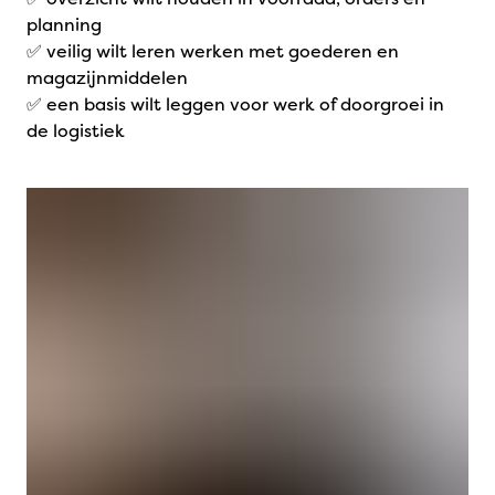
planning
✅ veilig wilt leren werken met goederen en
magazijnmiddelen
✅ een basis wilt leggen voor werk of doorgroei in
de logistiek