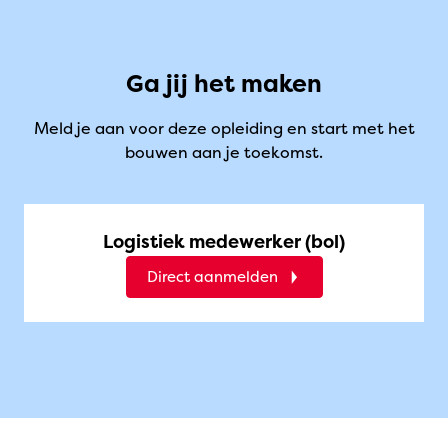
Ga jij het maken
Meld je aan voor deze opleiding en start met het
bouwen aan je toekomst.
Logistiek medewerker (bol)
Direct aanmelden