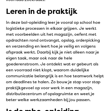
Leren in de praktijk
In deze bol-opleiding leer je vooral op school hoe
logistieke processen in elkaar grijpen. Je werkt
met voorbeelden uit het magazijn, oefent met
opdrachten rond ontvangst, opslag, orderpicking
en verzending en leert hoe je veilig en volgens
afspraak werkt. Daarbij kijk je niet alleen naar je
eigen taak, maar ook naar de hele
goederenstroom. Je ontdekt wat er gebeurt als
een voorraad niet klopt, waarom duidelijke
communicatie belangrijk is en hoe teamwork helpt
om deadlines te halen. Zo bouw je stap voor stap
praktijkgevoel op voor werk in een magazijn,
distributiecentrum of opslagruimte en weet je
beter welke werkzaamheden bij jou passen.