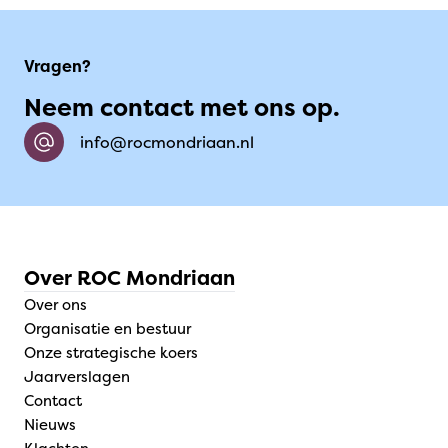
Vragen?
Neem contact met ons op.
info@rocmondriaan.nl
Over ROC Mondriaan
Over ons
Organisatie en bestuur
Onze strategische koers
Jaarverslagen
Contact
Nieuws