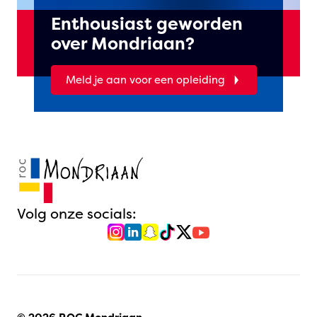
Enthousiast geworden
over Mondriaan?
Meld je aan voor een opleiding
Volg onze socials: