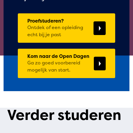
Proefstuderen?
Ontdek of een opleiding
echt bij je past
Kom naar de Open Dagen
Ga zo goed voorbereid
mogelijk van start.
Verder studeren