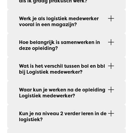
als ik graag praktisch werk?
Werk je als logistiek medewerker
vooral in een magazijn?
Hoe belangrijk is samenwerken in
deze opleiding?
Wat is het verschil tussen bol en bbl
bij Logistiek medewerker?
Waar kun je werken na de opleiding
Logistiek medewerker?
Kun je na niveau 2 verder leren in de
logistiek?