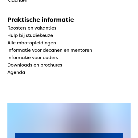
Klachten
Praktische informatie
Roosters en vakanties
Hulp bij studiekeuze
Alle mbo-opleidingen
Informatie voor decanen en mentoren
Informatie voor ouders
Downloads en brochures
Agenda