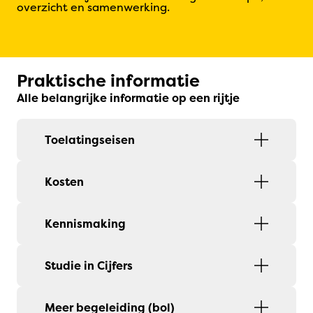
overzicht en samenwerking.
Praktische informatie
Alle belangrijke informatie op een rijtje
Toelatingseisen
Kosten
Kennismaking
Studie in Cijfers
Meer begeleiding (bol)