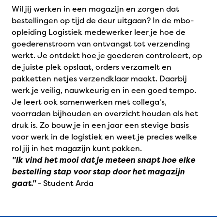
Wil jij werken in een magazijn en zorgen dat
bestellingen op tijd de deur uitgaan? In de mbo-
opleiding Logistiek medewerker leer je hoe de
goederenstroom van ontvangst tot verzending
werkt. Je ontdekt hoe je goederen controleert, op
de juiste plek opslaat, orders verzamelt en
pakketten netjes verzendklaar maakt. Daarbij
werk je veilig, nauwkeurig en in een goed tempo.
Je leert ook samenwerken met collega's,
voorraden bijhouden en overzicht houden als het
druk is. Zo bouw je in een jaar een stevige basis
voor werk in de logistiek en weet je precies welke
rol jij in het magazijn kunt pakken.
"Ik vind het mooi dat je meteen snapt hoe elke
bestelling stap voor stap door het magazijn
gaat."
- Student Arda