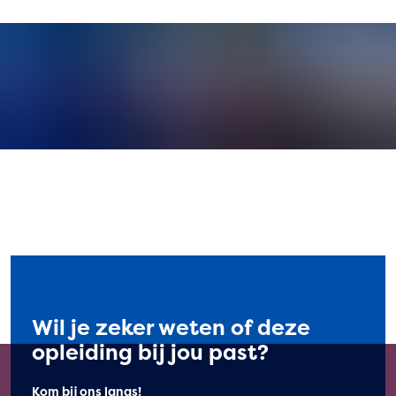
Wil je zeker weten of deze
opleiding bij jou past?
Kom bij ons langs!