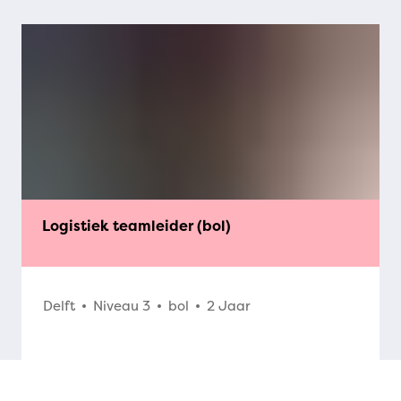
Logistiek teamleider (bol)
Delft
Niveau 3
bol
2 Jaar