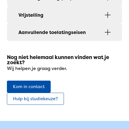
Vrijstelling
Aanvullende toelatingseisen
Nog niet helemaal kunnen vinden wat je
zoekt?
Wij helpen je graag verder.
Kom in contact
Hulp bij studiekeuze?