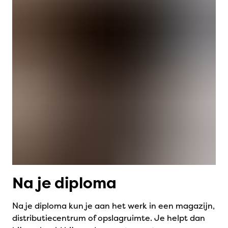
Na je diploma
Na je diploma kun je aan het werk in een magazijn,
distributiecentrum of opslagruimte. Je helpt dan