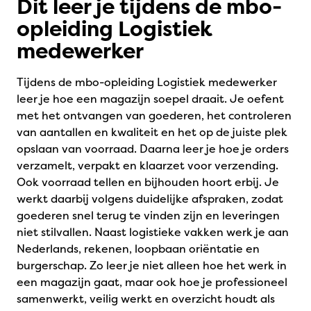
Dit leer je tijdens de mbo-
opleiding Logistiek
medewerker
Tijdens de mbo-opleiding Logistiek medewerker
leer je hoe een magazijn soepel draait. Je oefent
met het ontvangen van goederen, het controleren
van aantallen en kwaliteit en het op de juiste plek
opslaan van voorraad. Daarna leer je hoe je orders
verzamelt, verpakt en klaarzet voor verzending.
Ook voorraad tellen en bijhouden hoort erbij. Je
werkt daarbij volgens duidelijke afspraken, zodat
goederen snel terug te vinden zijn en leveringen
niet stilvallen. Naast logistieke vakken werk je aan
Nederlands, rekenen, loopbaan oriëntatie en
burgerschap. Zo leer je niet alleen hoe het werk in
een magazijn gaat, maar ook hoe je professioneel
samenwerkt, veilig werkt en overzicht houdt als