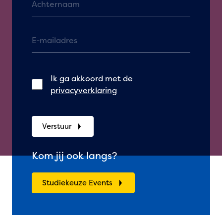
Ik ga akkoord met de
privacyverklaring
Verstuur
Kom jij ook langs?
Studiekeuze Events