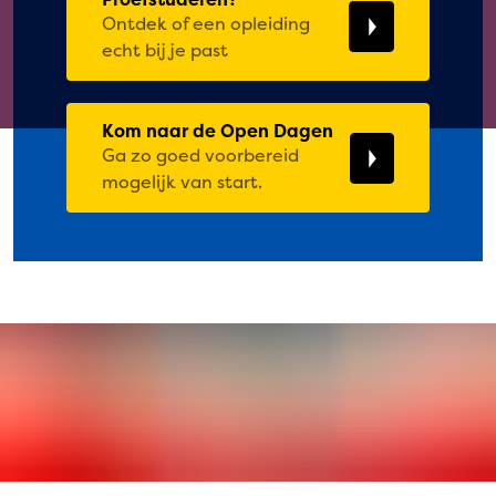
Ontdek of een opleiding
echt bij je past
Kom naar de Open Dagen
Ga zo goed voorbereid
mogelijk van start.