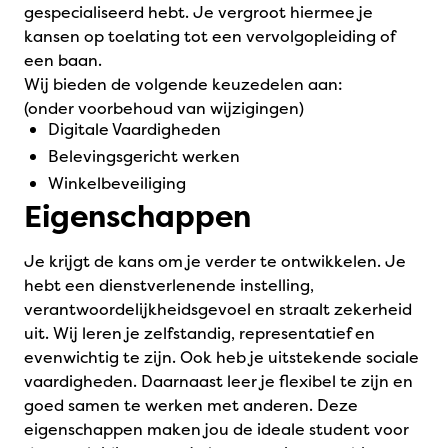
gespecialiseerd hebt. Je vergroot hiermee je
kansen op toelating tot een vervolgopleiding of
een baan.
Wij bieden de volgende keuzedelen aan:
(onder voorbehoud van wijzigingen)
Digitale Vaardigheden
Belevingsgericht werken
Winkelbeveiliging
Eigenschappen
Je krijgt de kans om je verder te ontwikkelen. Je
hebt een dienstverlenende instelling,
verantwoordelijkheidsgevoel en straalt zekerheid
uit. Wij leren je zelfstandig, representatief en
evenwichtig te zijn. Ook heb je uitstekende sociale
vaardigheden. Daarnaast leer je flexibel te zijn en
goed samen te werken met anderen. Deze
eigenschappen maken jou de ideale student voor