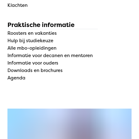
Klachten
Praktische informatie
Roosters en vakanties
Hulp bij studiekeuze
Alle mbo-opleidingen
Informatie voor decanen en mentoren
Informatie voor ouders
Downloads en brochures
Agenda