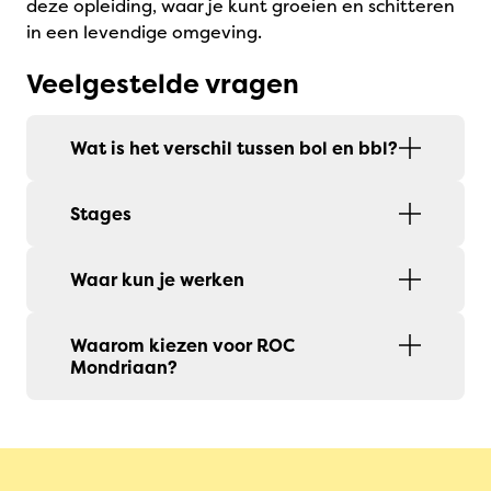
deze opleiding, waar je kunt groeien en schitteren
in een levendige omgeving.
Veelgestelde vragen
Wat is het verschil tussen bol en bbl?
Stages
Waar kun je werken
Waarom kiezen voor ROC
Mondriaan?