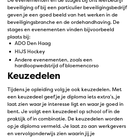
De evenementen en de stages bij ons leerbedrijf
beveiliging of bij een particulier beveiligingsbedrijf
geven je een goed beeld van het werken in de
beveiligingsbranche en de ordehandhaving. De
stages en evenementen vinden bijvoorbeeld
plaats bij:
ADO Den Haag
HIJS Hockey
Andere evenementen, zoals een
hardloopwedstrijd of bloemencorso
Keuzedelen
Tijdens je opleiding volg je ook keuzedelen. Met
een keuzedeel geef je je diploma iets extra’s, je
laat zien waar je interesse ligt en waar je goed in
bent. Je volgt een keuzedeel op school of in de
praktijk of in combinatie. De keuzedelen worden
op je diploma vermeld. Je laat zo aan werkgevers
en vervolgonderwijs zien waarin jij je