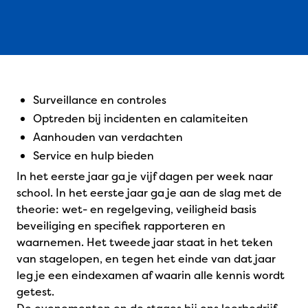
Surveillance en controles
Optreden bij incidenten en calamiteiten
Aanhouden van verdachten
Service en hulp bieden
In het eerste jaar ga je vijf dagen per week naar
school. In het eerste jaar ga je aan de slag met de
theorie: wet- en regelgeving, veiligheid basis
beveiliging en specifiek rapporteren en
waarnemen. Het tweede jaar staat in het teken
van stagelopen, en tegen het einde van dat jaar
leg je een eindexamen af waarin alle kennis wordt
getest.