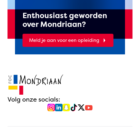
Enthousiast geworden
over Mondriaan?
Meld je aan voor een opleiding
Volg onze socials: