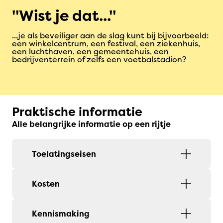
Wist je dat...
...je als beveiliger aan de slag kunt bij bijvoorbeeld:
een winkelcentrum, een festival, een ziekenhuis,
een luchthaven, een gemeentehuis, een
bedrijventerrein of zelfs een voetbalstadion?
Praktische informatie
Alle belangrijke informatie op een rijtje
Toelatingseisen
Kosten
Kennismaking