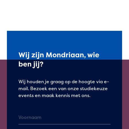
Wij zijn Mondriaan, wie
ben jij?
Wij houden je graag op de hoogte via e-
mail. Bezoek een van onze studiekeuze
events en maak kennis met ons.