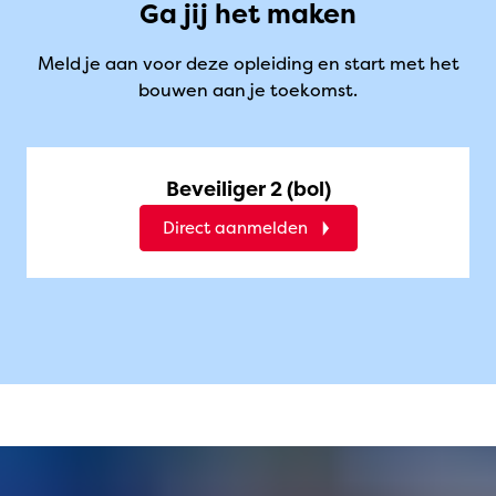
Ga jij het maken
Meld je aan voor deze opleiding en start met het
bouwen aan je toekomst.
Beveiliger 2 (bol)
Direct aanmelden