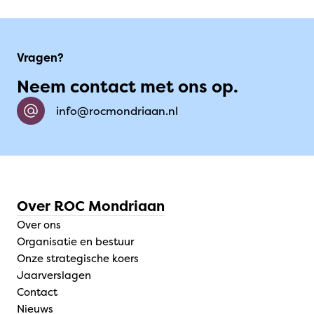
Vragen?
Neem contact met ons op.
info@rocmondriaan.nl
Over ROC Mondriaan
Over ons
Organisatie en bestuur
Onze strategische koers
Jaarverslagen
Contact
Nieuws