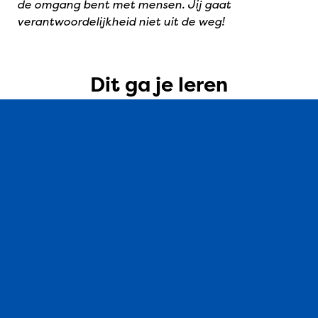
de omgang bent met mensen. Jij gaat
verantwoordelijkheid niet uit de weg!
Dit ga je leren