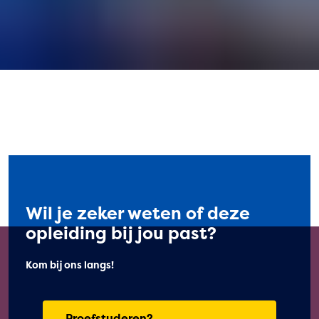
Wil je zeker weten of deze
opleiding bij jou past?
Kom bij ons langs!
Proefstuderen?