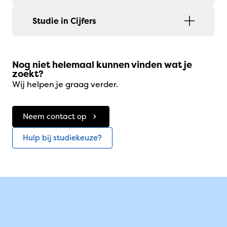
Studie in Cijfers
Nog niet helemaal kunnen vinden wat je
zoekt?
Wij helpen je graag verder.
Neem contact op
Hulp bij studiekeuze?