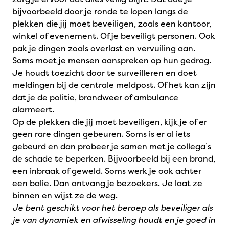
bijvoorbeeld door je ronde te lopen langs de
plekken die jij moet beveiligen, zoals een kantoor,
winkel of evenement. Of je beveiligt personen. Ook
pak je dingen zoals overlast en vervuiling aan.
Soms moet je mensen aanspreken op hun gedrag.
Je houdt toezicht door te surveilleren en doet
meldingen bij de centrale meldpost. Of het kan zijn
dat je de politie, brandweer of ambulance
alarmeert.
Op de plekken die jij moet beveiligen, kijk je of er
geen rare dingen gebeuren. Soms is er al iets
gebeurd en dan probeer je samen met je collega’s
de schade te beperken. Bijvoorbeeld bij een brand,
een inbraak of geweld. Soms werk je ook achter
een balie. Dan ontvang je bezoekers. Je laat ze
binnen en wijst ze de weg.
Je bent geschikt voor het beroep als beveiliger als
je van dynamiek en afwisseling houdt en je goed in