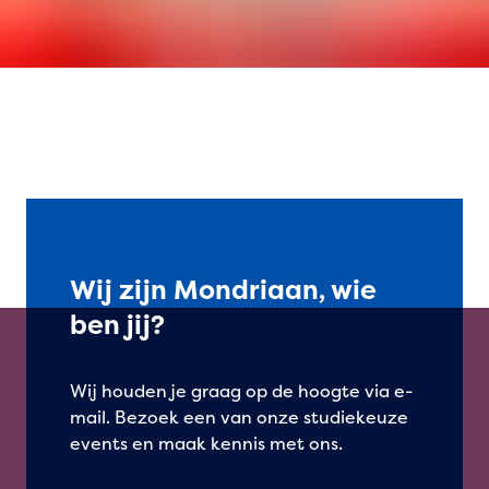
Wij zijn Mondriaan, wie
ben jij?
Wij houden je graag op de hoogte via e-
mail. Bezoek een van onze studiekeuze
events en maak kennis met ons.