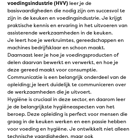
voedingsindustrie (HVV)
leer je de
basisvaardigheden die nodig zijn om succesvol te
zijn in de keuken en voedingsindustrie. Je krijgt
praktische kennis en ervaring in het uitvoeren van
assisterende werkzaamheden in de keuken.
Je leert hoe je werkruimtes, gereedschappen en
machines bedrijfsklaar en schoon maakt.
Daarnaast leer je hoe je voedingsproducten of
delen daarvan bewerkt en verwerkt, en hoe je
deze gereed maakt voor consumptie.
Communicatie is een belangrijk onderdeel van de
opleiding; je leert duidelijk te communiceren over
de werkzaamheden die je uitvoert.
Hygiëne is cruciaal in deze sector, en daarom leer
je de belangrijkste hygiëneaspecten van het
beroep. Deze opleiding is perfect voor mensen die
graag in de keuken werken en een passie hebben
voor voeding en hygiëne. Je ontwikkelt niet alleen
technische vaardigheden, maar ook