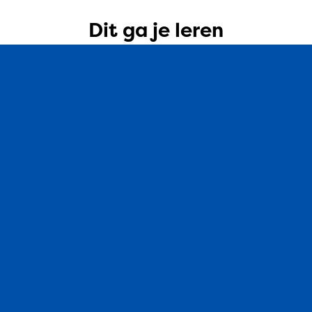
Dit ga je leren