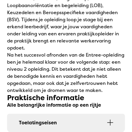
Loopbaanoriëntatie en begeleiding (LOB),
Keuzedelen en Beroepsspecifieke vaardigheden
(BSV). Tijdens je opleiding loop je stage bij een
erkend leerbedrijf, waar je jouw vaardigheden
onder leiding van een ervaren praktijkopleider in
de praktijk brengt en relevante werkervaring
opdoet.
Na het succesvol afronden van de Entree-opleiding
ben je helemaal klaar voor de volgende stap: een
niveau 2 opleiding. Dit betekent dat je niet alleen
de benodigde kennis en vaardigheden hebt
opgedaan, maar ook dat je zelfvertrouwen hebt
ontwikkeld om je dromen waar te maken.
Praktische informatie
Alle belangrijke informatie op een rijtje
Toelatingseisen