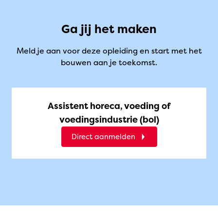
Ga jij het maken
Meld je aan voor deze opleiding en start met het
bouwen aan je toekomst.
Assistent horeca, voeding of
voedingsindustrie (bol)
Direct aanmelden