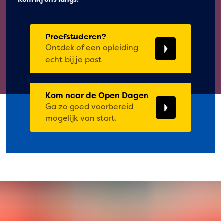
Proefstuderen?
Ontdek of een opleiding
echt bij je past
Kom naar de Open Dagen
Ga zo goed voorbereid
mogelijk van start.