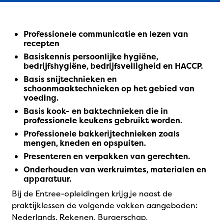
Professionele communicatie en lezen van
recepten
Basiskennis persoonlijke hygiëne,
bedrijfshygiëne, bedrijfsveiligheid en HACCP.
Basis snijtechnieken en
schoonmaaktechnieken op het gebied van
voeding.
Basis kook- en baktechnieken die in
professionele keukens gebruikt worden.
Professionele bakkerijtechnieken zoals
mengen, kneden en opspuiten.
Presenteren en verpakken van gerechten.
Onderhouden van werkruimtes, materialen en
apparatuur.
Bij de Entree-opleidingen krijg je naast de
praktijklessen de volgende vakken aangeboden:
Nederlands, Rekenen, Burgerschap,