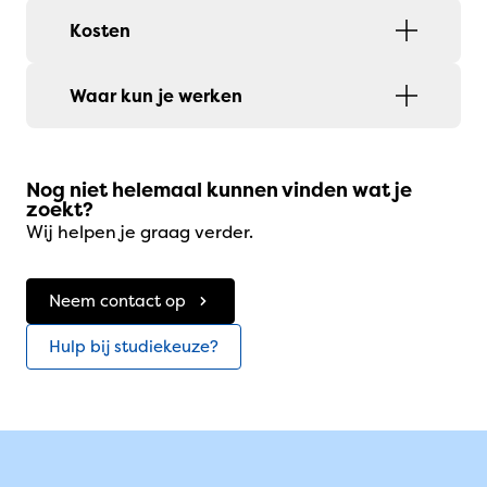
Kosten
Waar kun je werken
Nog niet helemaal kunnen vinden wat je
zoekt?
Wij helpen je graag verder.
Neem contact op
Hulp bij studiekeuze?