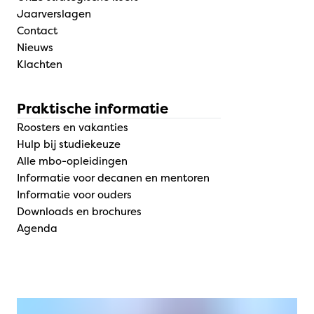
Jaarverslagen
Contact
Nieuws
Klachten
Praktische informatie
Roosters en vakanties
Hulp bij studiekeuze
Alle mbo-opleidingen
Informatie voor decanen en mentoren
Informatie voor ouders
Downloads en brochures
Agenda