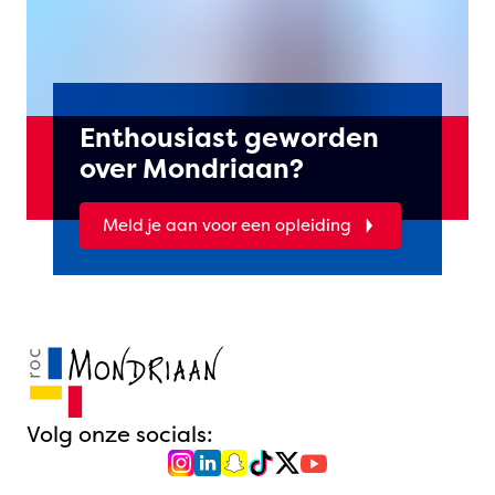
Enthousiast geworden
over Mondriaan?
Meld je aan voor een opleiding
Volg onze socials: