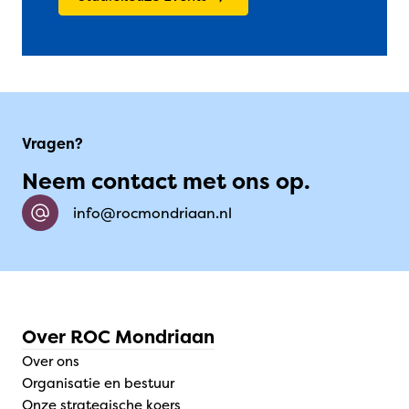
Vragen?
Neem contact met ons op.
info@rocmondriaan.nl
Over ROC Mondriaan
Over ons
Organisatie en bestuur
Onze strategische koers