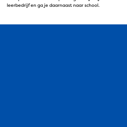
leerbedrijf en ga je daarnaast naar school.