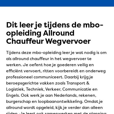
Dit leer je tijdens de mbo-
opleiding Allround
Chauffeur Wegvervoer
Tijdens deze mbo-opleiding leer je wat nodig is om
als allround chauffeur in het wegvervoer te
werken. Je oefent hoe je goederen veilig en
efficiënt vervoert, ritten voorbereidt en onderweg
professioneel communiceert. Daarbij krijg je
beroepsgerichte vakken zoals Transport &
Logistiek, Techniek, Verkeer, Communicatie en
Engels. Ook werk je aan Nederlands, rekenen,
burgerschap en loopbaanontwikkeling. Omdat je
allround wordt opgeleid, kijk je verder dan alleen
rijden. Je leert ook samenwerken met de planning,