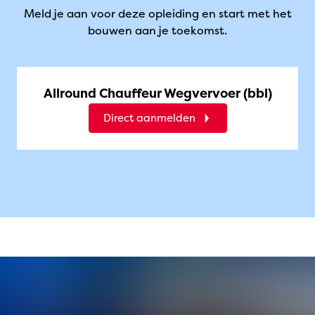
Meld je aan voor deze opleiding en start met het
bouwen aan je toekomst.
Allround Chauffeur Wegvervoer (bbl)
Direct aanmelden