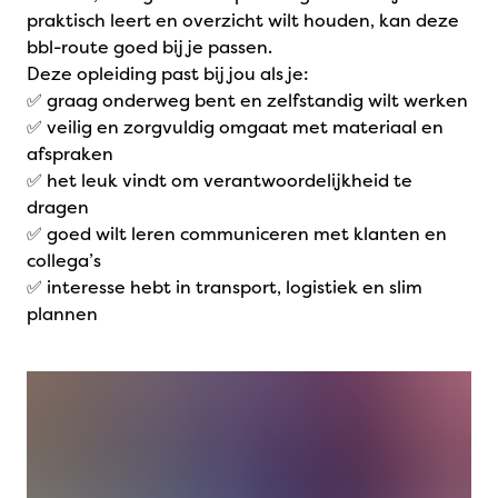
praktisch leert en overzicht wilt houden, kan deze
bbl-route goed bij je passen.
Deze opleiding past bij jou als je:
✅ graag onderweg bent en zelfstandig wilt werken
✅ veilig en zorgvuldig omgaat met materiaal en
afspraken
✅ het leuk vindt om verantwoordelijkheid te
dragen
✅ goed wilt leren communiceren met klanten en
collega’s
✅ interesse hebt in transport, logistiek en slim
plannen