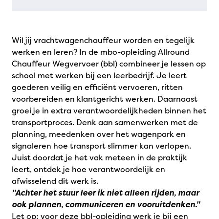
Wil jij vrachtwagenchauffeur worden en tegelijk
werken en leren? In de mbo-opleiding Allround
Chauffeur Wegvervoer (bbl) combineer je lessen op
school met werken bij een leerbedrijf. Je leert
goederen veilig en efficiënt vervoeren, ritten
voorbereiden en klantgericht werken. Daarnaast
groei je in extra verantwoordelijkheden binnen het
transportproces. Denk aan samenwerken met de
planning, meedenken over het wagenpark en
signaleren hoe transport slimmer kan verlopen.
Juist doordat je het vak meteen in de praktijk
leert, ontdek je hoe verantwoordelijk en
afwisselend dit werk is.
"Achter het stuur leer ik niet alleen rijden, maar
ook plannen, communiceren en vooruitdenken."
Let op: voor deze bbl-opleiding werk je bij een