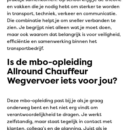
en vakken die je nodig hebt om sterker te worden
in transport, techniek, verkeer en communicatie.
Die combinatie helpt je om sneller verbanden te
zien. Je begrijpt niet alleen wat je moet doen,
maar ook waarom dat belangrijk is voor veiligheid,
efficiëntie en samenwerking binnen het
transportbedrijf.
Is de mbo-opleiding
Allround Chauffeur
Wegvervoer iets voor jou?
Deze mbo-opleiding past bij je als je graag
onderweg bent en het niet erg vindt om
verantwoordelijkheid te dragen. Je werkt
zelfstandig, maar staat tegelijk in contact met
klanten, collega’s en de planning. Juist als je