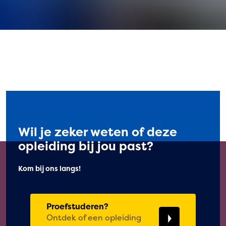
Wil je zeker weten of deze
opleiding bij jou past?
Kom bij ons langs!
Proefstuderen?
Ontdek of een opleiding