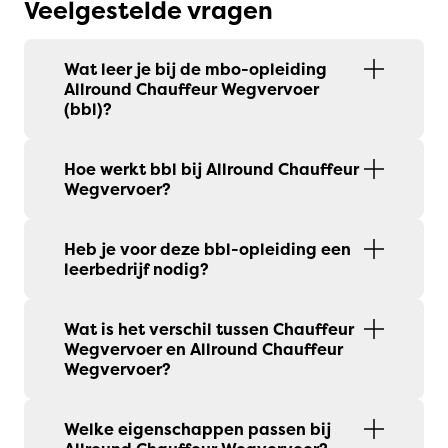
Veelgestelde vragen
Wat leer je bij de mbo-opleiding
Allround Chauffeur Wegvervoer
(bbl)?
Hoe werkt bbl bij Allround Chauffeur
Wegvervoer?
Heb je voor deze bbl-opleiding een
leerbedrijf nodig?
Wat is het verschil tussen Chauffeur
Wegvervoer en Allround Chauffeur
Wegvervoer?
Welke eigenschappen passen bij