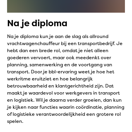
Na je diploma
Na je diploma kun je aan de slag als allround
vrachtwagenchauffeur bij een transportbedrijf. Je
hebt dan een brede rol, omdat je niet alleen
goederen vervoert, maar ook meedenkt over
planning, samenwerking en de voortgang van
transport. Door je bbl-ervaring weet je hoe het
werkritme eruitziet en hoe belangrijk
betrouwbaarheid en klantgerichtheid zijn. Dat
maakt je waardevol voor werkgevers in transport
en logistiek. Wil je daarna verder groeien, dan kun
je kijken naar functies waarin coördinatie, planning
of logistieke verantwoordelijkheid een grotere rol
spelen.