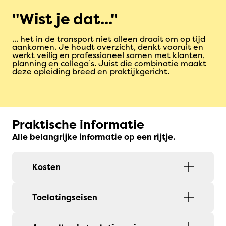
Wist je dat...
... het in de transport niet alleen draait om op tijd
aankomen. Je houdt overzicht, denkt vooruit en
werkt veilig en professioneel samen met klanten,
planning en collega’s. Juist die combinatie maakt
deze opleiding breed en praktijkgericht.
Praktische informatie
Alle belangrijke informatie op een rijtje.
Kosten
Toelatingseisen