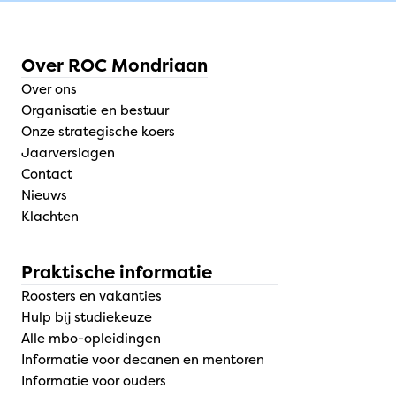
Over ROC Mondriaan
Over ons
Organisatie en bestuur
Onze strategische koers
Jaarverslagen
Contact
Nieuws
Klachten
Praktische informatie
Roosters en vakanties
Hulp bij studiekeuze
Alle mbo-opleidingen
Informatie voor decanen en mentoren
Informatie voor ouders