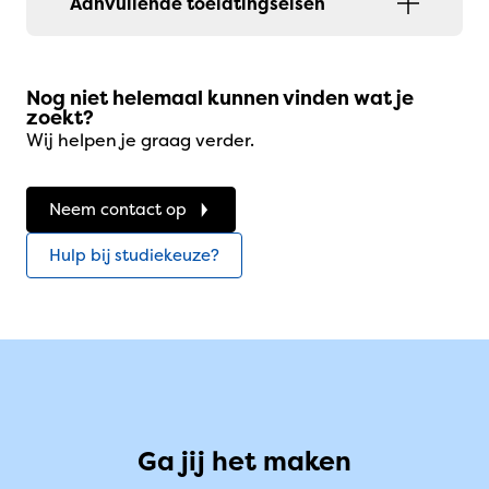
Aanvullende toelatingseisen
Nog niet helemaal kunnen vinden wat je
zoekt?
Wij helpen je graag verder.
Neem contact op
Hulp bij studiekeuze?
Ga jij het maken