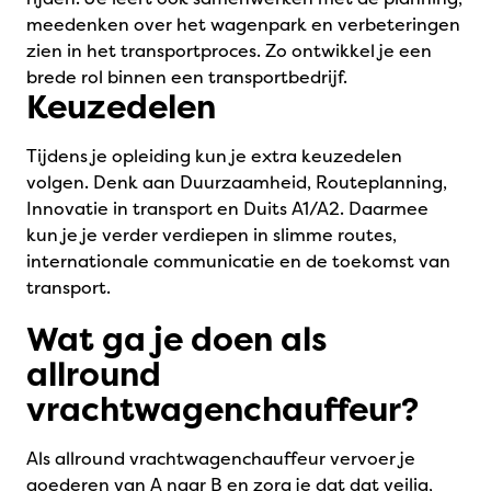
meedenken over het wagenpark en verbeteringen
zien in het transportproces. Zo ontwikkel je een
brede rol binnen een transportbedrijf.
Keuzedelen
Tijdens je opleiding kun je extra keuzedelen
volgen. Denk aan Duurzaamheid, Routeplanning,
Innovatie in transport en Duits A1/A2. Daarmee
kun je je verder verdiepen in slimme routes,
internationale communicatie en de toekomst van
transport.
Wat ga je doen als
allround
vrachtwagenchauffeur?
Als allround vrachtwagenchauffeur vervoer je
goederen van A naar B en zorg je dat dat veilig,