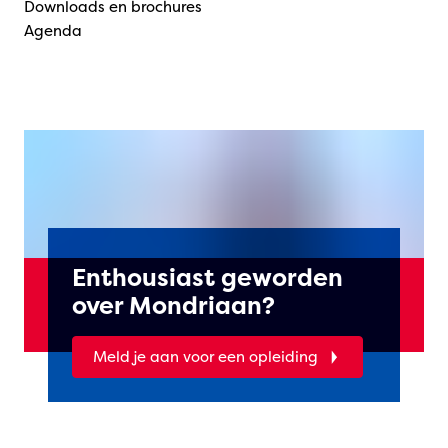
Downloads en brochures
Agenda
Enthousiast geworden
over Mondriaan?
Meld je aan voor een opleiding