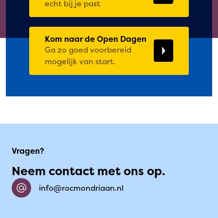
echt bij je past
Kom naar de Open Dagen
Ga zo goed voorbereid
mogelijk van start.
Vragen?
Neem contact met ons op.
info@rocmondriaan.nl