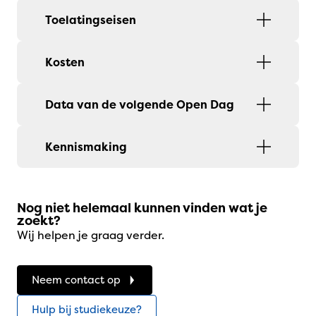
Toelatingseisen
Kosten
Data van de volgende Open Dag
Kennismaking
Nog niet helemaal kunnen vinden wat je
zoekt?
Wij helpen je graag verder.
Neem contact op
Hulp bij studiekeuze?