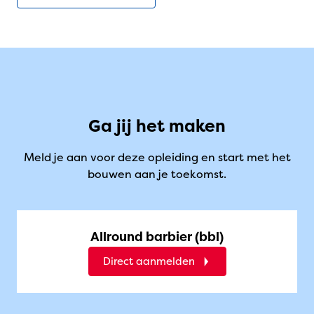
Ga jij het maken
Meld je aan voor deze opleiding en start met het
bouwen aan je toekomst.
Allround barbier (bbl)
Direct aanmelden