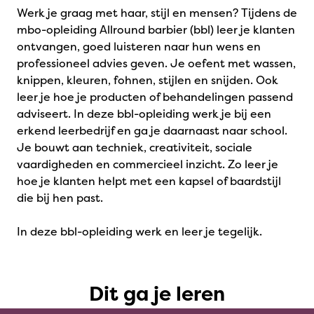
Werk je graag met haar, stijl en mensen? Tijdens de
mbo-opleiding Allround barbier (bbl) leer je klanten
ontvangen, goed luisteren naar hun wens en
professioneel advies geven. Je oefent met wassen,
knippen, kleuren, fohnen, stijlen en snijden. Ook
leer je hoe je producten of behandelingen passend
adviseert. In deze bbl-opleiding werk je bij een
erkend leerbedrijf en ga je daarnaast naar school.
Je bouwt aan techniek, creativiteit, sociale
vaardigheden en commercieel inzicht. Zo leer je
hoe je klanten helpt met een kapsel of baardstijl
die bij hen past.
In deze bbl-opleiding werk en leer je tegelijk.
Dit ga je leren