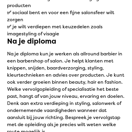
producten
✅
sociaal bent en voor een fijne salonsfeer wilt
zorgen
✅
je wilt verdiepen met keuzedelen zoals
imagestyling of visagie
Na je diploma
Na je diploma kun je werken als allround barbier in
een barbershop of salon. Je helpt klanten met
knippen, snijden, baardverzorging, styling,
kleurtechnieken en advies over producten. Je kunt
ook verder groeien binnen beauty, hair en fashion.
Welke vervolgopleiding of specialisatie het beste
past, hangt af van jouw niveau, ervaring en doelen.
Denk aan extra verdieping in styling, salonwerk of
ondernemende vaardigheden wanneer dat
aansluit bij jouw richting. Bespreek je vervolgstap
met de opleiding als je precies wilt weten welke
route mogelijk is.