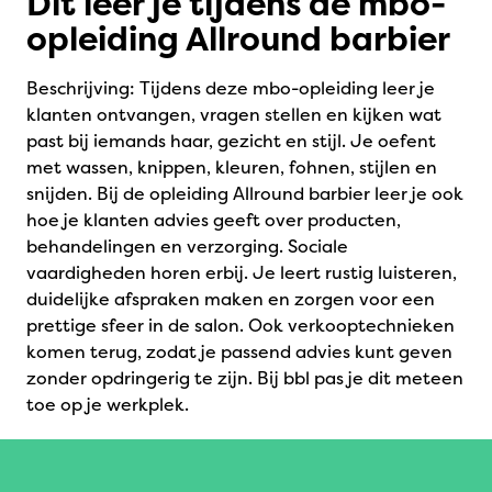
Dit leer je tijdens de mbo-
opleiding Allround barbier
Beschrijving: Tijdens deze mbo-opleiding leer je
klanten ontvangen, vragen stellen en kijken wat
past bij iemands haar, gezicht en stijl. Je oefent
met wassen, knippen, kleuren, fohnen, stijlen en
snijden. Bij de opleiding Allround barbier leer je ook
hoe je klanten advies geeft over producten,
behandelingen en verzorging. Sociale
vaardigheden horen erbij. Je leert rustig luisteren,
duidelijke afspraken maken en zorgen voor een
prettige sfeer in de salon. Ook verkooptechnieken
komen terug, zodat je passend advies kunt geven
zonder opdringerig te zijn. Bij bbl pas je dit meteen
toe op je werkplek.