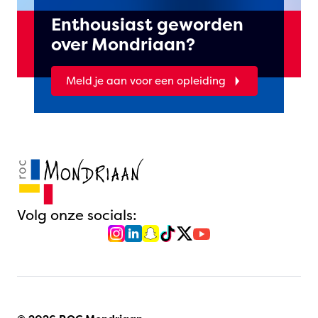
Enthousiast geworden
over Mondriaan?
Meld je aan voor een opleiding
Volg onze socials: