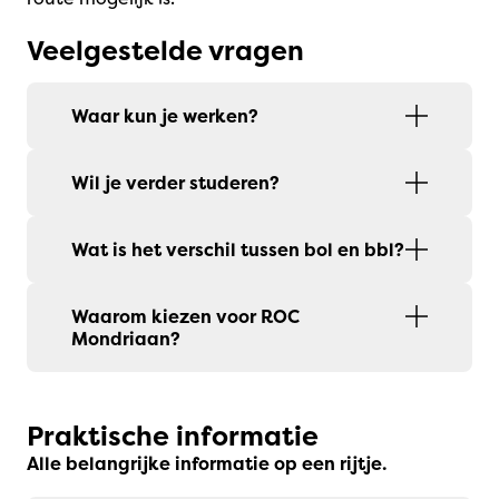
Veelgestelde vragen
Waar kun je werken?
Wil je verder studeren?
Wat is het verschil tussen bol en bbl?
Waarom kiezen voor ROC
Mondriaan?
Praktische informatie
Alle belangrijke informatie op een rijtje.