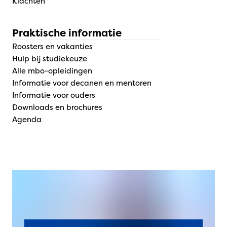
Klachten
Praktische informatie
Roosters en vakanties
Hulp bij studiekeuze
Alle mbo-opleidingen
Informatie voor decanen en mentoren
Informatie voor ouders
Downloads en brochures
Agenda