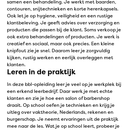
samen een behandeling. Je werkt met baarden,
contouren, snijtechnieken en korte herenkapsels.
Ook let je op hygiene, veiligheid en een rustige
klantbeleving. Je geeft advies over verzorging en
producten die passen bij de klant. Soms verkoop je
ook extra behandelingen of producten. Je werk is
creatief en sociaal, maar ook precies. Een kleine
knipfout zie je snel. Daarom leer je zorgvuldig
kijken, rustig werken en eerlijk overleggen met
klanten.
Leren in de praktijk
In deze bbl-opleiding leer je veel op je werkplek bij
een erkend leerbedrijf. Daar werk je met echte
klanten en zie je hoe een salon of barbershop
draait. Op school oefen je technieken en krijg je
uitleg over vaktheorie, Nederlands, rekenen en
burgerschap. Je neemt ervaringen uit de praktijk
mee naar de les. Wat je op school leert, probeer je