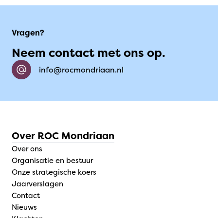
Vragen?
Neem contact met ons op.
info@rocmondriaan.nl
Over ROC Mondriaan
Over ons
Organisatie en bestuur
Onze strategische koers
Jaarverslagen
Contact
Nieuws