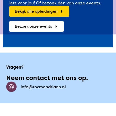
iets voor jou! Of bezoek één van onze events.
Bekijk alle opleidingen
Bezoek onze events
Vragen?
Neem contact met ons op.
info@rocmondriaan.nl