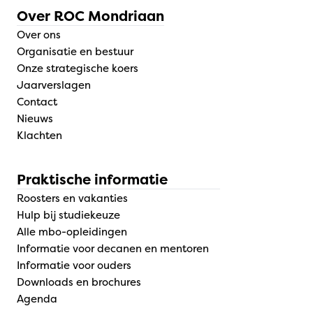
Over ROC Mondriaan
Over ons
Organisatie en bestuur
Onze strategische koers
Jaarverslagen
Contact
Nieuws
Klachten
Praktische informatie
Roosters en vakanties
Hulp bij studiekeuze
Alle mbo-opleidingen
Informatie voor decanen en mentoren
Informatie voor ouders
Downloads en brochures
Agenda