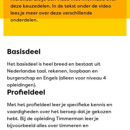
deze keuzedelen. In de tekst onder de video
lees je meer over deze verschillende
onderdelen.
Basisdeel
Het basisdeel is heel breed en bestaat uit
Nederlandse taal, rekenen, loopbaan en
burgerschap en Engels (alleen voor niveau 4
opleidingen).
Profieldeel
Met het profieldeel leer je specifieke kennis en
vaardigheden over het beroep dat je gekozen
hebt. Bij de opleiding Timmerman leer je
bijvoorbeeld alles over timmeren en