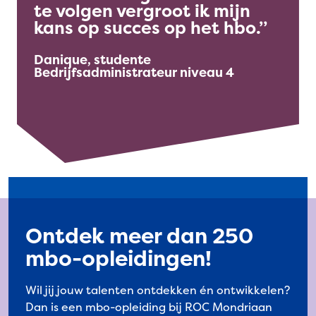
te volgen vergroot ik mijn
kans op succes op het hbo.
Danique, studente
Bedrijfsadministrateur niveau 4
Ontdek meer dan 250
mbo-opleidingen!
Wil jij jouw talenten ontdekken én ontwikkelen?
Dan is een mbo-opleiding bij ROC Mondriaan