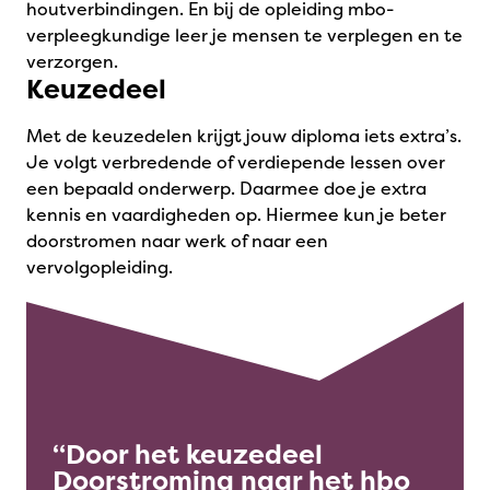
houtverbindingen. En bij de opleiding mbo-
verpleegkundige leer je mensen te verplegen en te
verzorgen.
Keuzedeel
Met de keuzedelen krijgt jouw diploma iets extra’s.
Je volgt verbredende of verdiepende lessen over
een bepaald onderwerp. Daarmee doe je extra
kennis en vaardigheden op. Hiermee kun je beter
doorstromen naar werk of naar een
vervolgopleiding.
Door het keuzedeel
Doorstroming naar het hbo