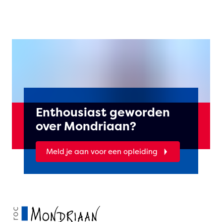
Enthousiast geworden
over Mondriaan?
Meld je aan voor een opleiding