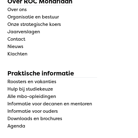
Over ROC Mondriaan
Over ons
Organisatie en bestuur
Onze strategische koers
Jaarverslagen
Contact
Nieuws
Klachten
Praktische informatie
Roosters en vakanties
Hulp bij studiekeuze
Alle mbo-opleidingen
Informatie voor decanen en mentoren
Informatie voor ouders
Downloads en brochures
Agenda