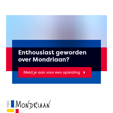
Enthousiast geworden
over Mondriaan?
Meld je aan voor een opleiding