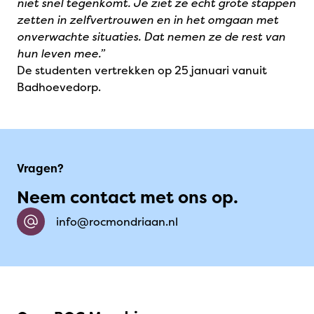
niet snel tegenkomt. Je ziet ze echt grote stappen
zetten in zelfvertrouwen en in het omgaan met
onverwachte situaties. Dat nemen ze de rest van
hun leven mee.”
De studenten vertrekken op 25 januari vanuit
Badhoevedorp.
Vragen?
Neem contact met ons op.
info@rocmondriaan.nl