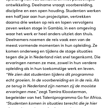
ontwikkeling. Deelname vraagt voorbereiding,
discipline en een open houding. Studenten werken
een half jaar aan hun projectplan, vertrekken
daarna drie weken op reis en lopen vervolgens
zeven weken stage in Gambia, in een omgeving
waar het werk er heel anders uitziet dan thuis.
Deelnemers noemen de reis vaak een van de
meest vormende momenten in hun opleiding. Ze
komen onderweg en tijdens de stage situaties
tegen die je in Nederland niet snel tegenkomt. Die
ervaringen nemen ze mee, zowel in hun verdere
opleiding als in hun toekomstige werk en leven.
“We zien dat studenten tijdens dit programma
echt groeien. In de voorbereiding en in de reis. Als
ze terug in Nederland zijn nemen zij de mooiste
ervaringen mee,”
zegt Tamira Kloosterman,
begeleider van het Talentprogramma Go for Africa.
“Studenten komen in situaties terecht die je hier