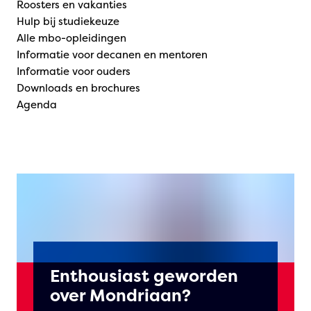
Roosters en vakanties
Hulp bij studiekeuze
Alle mbo-opleidingen
Informatie voor decanen en mentoren
Informatie voor ouders
Downloads en brochures
Agenda
Enthousiast geworden
over Mondriaan?