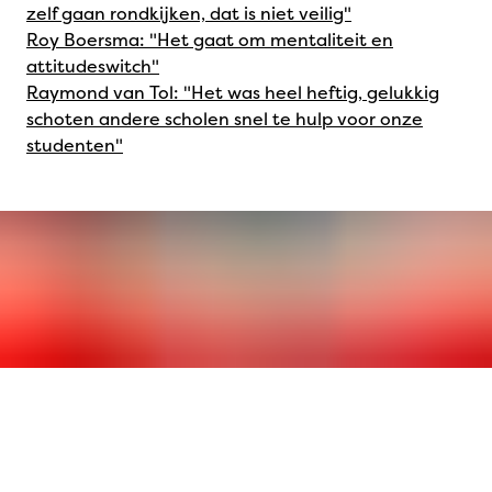
zelf gaan rondkijken, dat is niet veilig"
Roy Boersma: "Het gaat om mentaliteit en
attitudeswitch"
Raymond van Tol: "Het was heel heftig, gelukkig
schoten andere scholen snel te hulp voor onze
studenten"