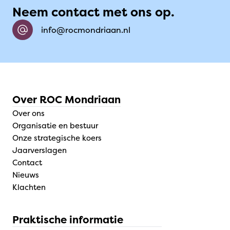
Neem contact met ons op.
info@rocmondriaan.nl
Over ROC Mondriaan
Over ons
Organisatie en bestuur
Onze strategische koers
Jaarverslagen
Contact
Nieuws
Klachten
Praktische informatie