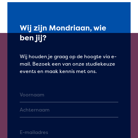
Wij zijn Mondriaan, wie
ben jij?
Wij houden je graag op de hoogte via e-
mail. Bezoek een van onze studiekeuze
events en maak kennis met ons.