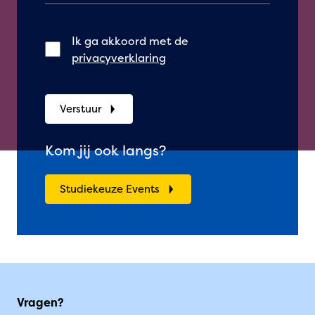
Ik ga akkoord met de
privacyverklaring
Verstuur
Kom jij ook langs?
Studiekeuze Events
Vragen?