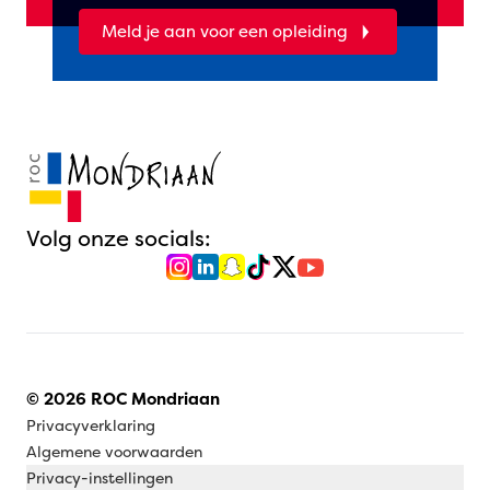
Meld je aan voor een opleiding
Volg onze socials:
© 2026 ROC Mondriaan
Privacyverklaring
Algemene voorwaarden
Privacy-instellingen