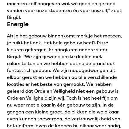
mochten zelf aangeven wat we goed en gezond
vonden voor onze studenten én voor onszelf,’’ zegt
Birgül.
Energie
Als je het gebouw binnenkomt merk je het meteen,
je ruikt het ook. Het hele gebouw heeft frisse
kleuren gekregen. Er hangt een andere sfeer.
Birgül: ‘’We zijn gewend om te dealen met
calamiteiten en we hebben dat na de brand ook
fantastisch gedaan. We zijn noodgedwongen uit
elkaar gerukt en we hebben op alle verschillende
locaties er het beste van gemaakt. We hebben
geleerd dat Orde en Veiligheid niet een gebouw is.
Orde en Veiligheid zijn wij. Toch is het heel fijn om
nu weer met elkaar in één gebouw te zijn. In de
gangen een kleine groet, de blikken die we elkaar
even kunnen toewerpen, de vertrouwelijkheid van
het uniform, even de koppen bij elkaar waar nodig,