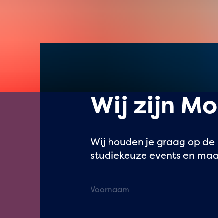
Wij zijn Mo
Wij houden je graag op de 
studiekeuze events en maa