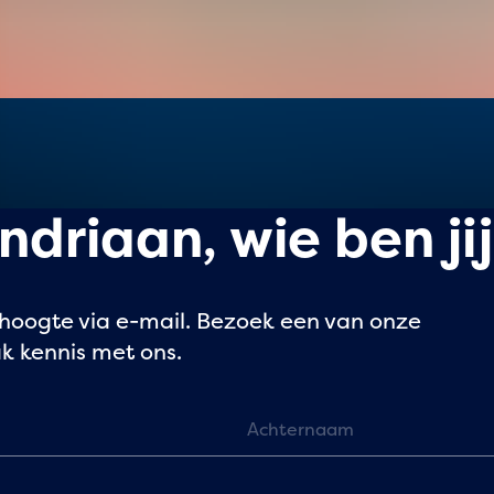
ndriaan, wie ben ji
hoogte via e-mail. Bezoek een van onze
k kennis met ons.