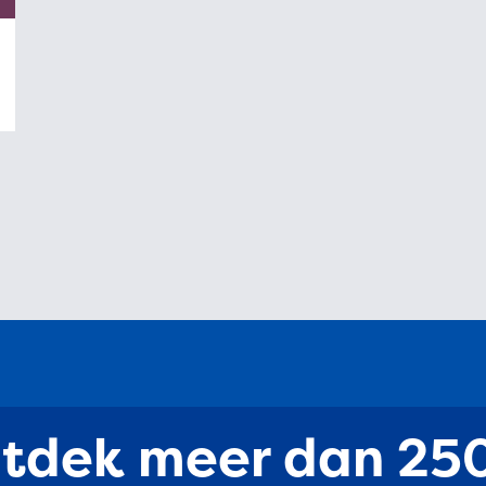
tdek meer dan 25