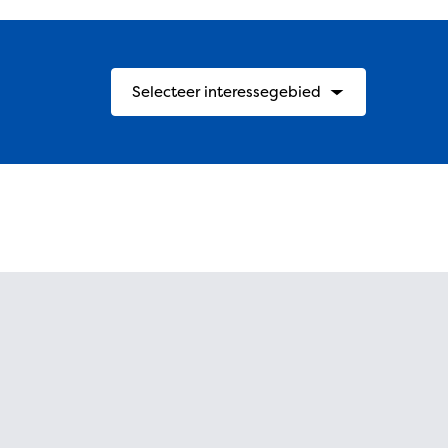
Selecteer interessegebied