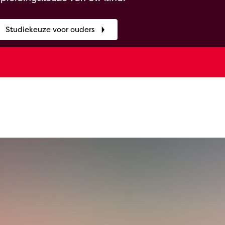
Studiekeuze voor ouders