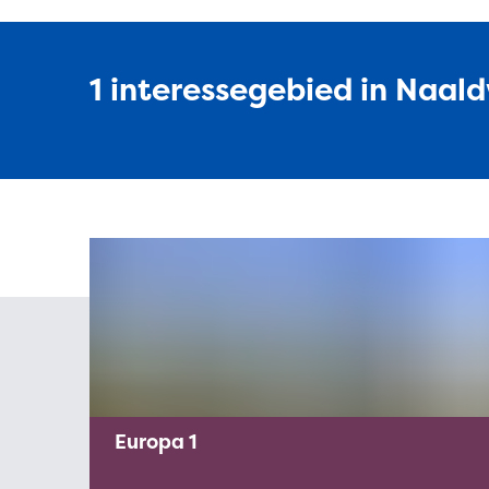
1 interessegebied in Naald
Europa 1