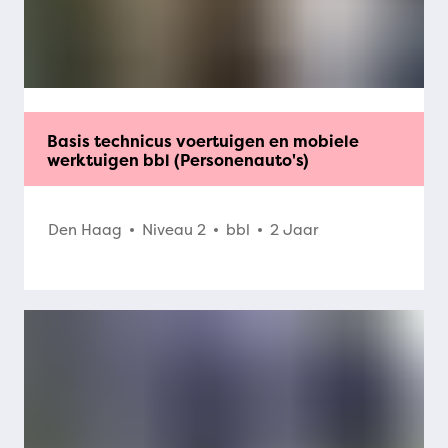
Basis technicus voertuigen en mobiele
werktuigen bbl (Personenauto's)
Den Haag
Niveau 2
bbl
2 Jaar