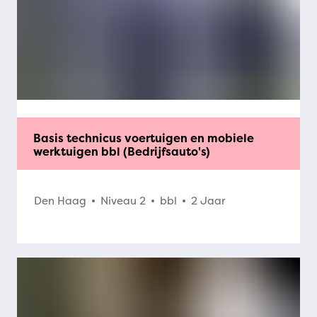
Basis technicus voertuigen en mobiele
werktuigen bbl (Bedrijfsauto's)
Den Haag
Niveau 2
bbl
2 Jaar