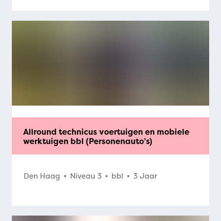
Allround technicus voertuigen en mobiele
werktuigen bbl (Personenauto's)
Den Haag
Niveau 3
bbl
3 Jaar