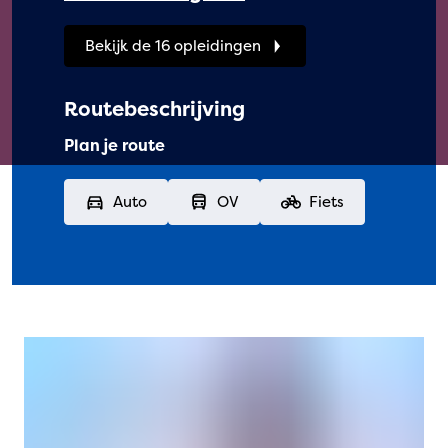
Bekijk de 16 opleidingen
Routebeschrijving
Plan je route
Auto
OV
Fiets