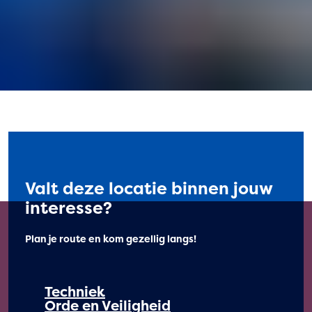
Valt deze locatie binnen jouw
interesse?
Plan je route en kom gezellig langs!
Techniek
Orde en Veiligheid