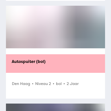
Autospuiter (bol)
Den Haag
Niveau 2
bol
2 Jaar