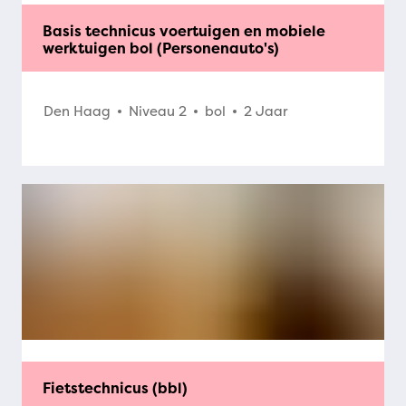
Basis technicus voertuigen en mobiele
werktuigen bol (Personenauto's)
Den Haag
Niveau 2
bol
2 Jaar
Fietstechnicus (bbl)