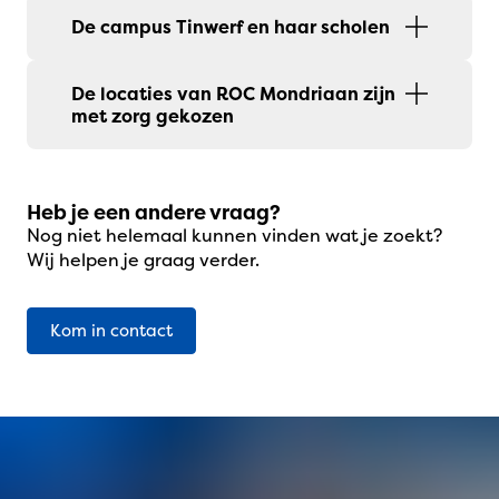
De campus Tinwerf en haar scholen
De locaties van ROC Mondriaan zijn
met zorg gekozen
Heb je een andere vraag?
Nog niet helemaal kunnen vinden wat je zoekt?
Wij helpen je graag verder.
Kom in contact