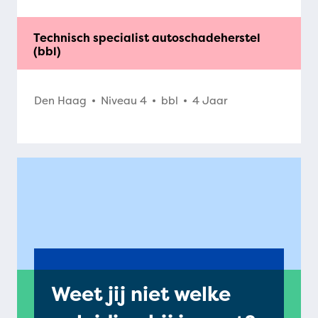
Technisch specialist autoschadeherstel
(bbl)
Den Haag
Niveau 4
bbl
4 Jaar
Weet jij niet welke