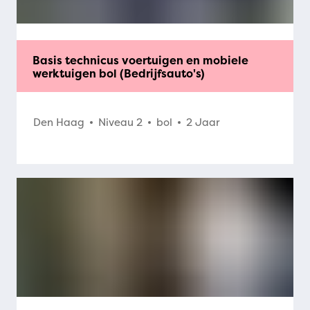
Basis technicus voertuigen en mobiele
werktuigen bol (Bedrijfsauto's)
Den Haag
Niveau 2
bol
2 Jaar