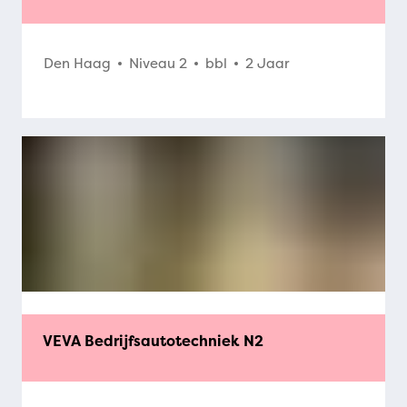
Den Haag
Niveau 2
bbl
2 Jaar
VEVA Bedrijfsautotechniek N2