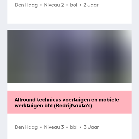
Den Haag
Niveau 2
bol
2 Jaar
Allround technicus voertuigen en mobiele
werktuigen bbl (Bedrijfsauto's)
Den Haag
Niveau 3
bbl
3 Jaar