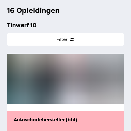
16 Opleidingen
Tinwerf 10
Filter
Autoschadehersteller (bbl)