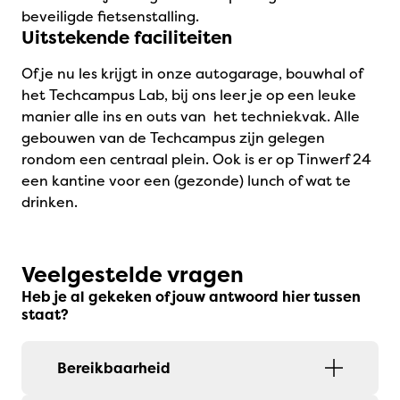
beveiligde fietsenstalling.
Uitstekende faciliteiten
Of je nu les krijgt in onze autogarage, bouwhal of
het Techcampus Lab, bij ons leer je op een leuke
manier alle ins en outs van het techniekvak. Alle
gebouwen van de Techcampus zijn gelegen
rondom een centraal plein. Ook is er op Tinwerf 24
een kantine voor een (gezonde) lunch of wat te
drinken.
Veelgestelde vragen
Heb je al gekeken of jouw antwoord hier tussen
staat?
Bereikbaarheid