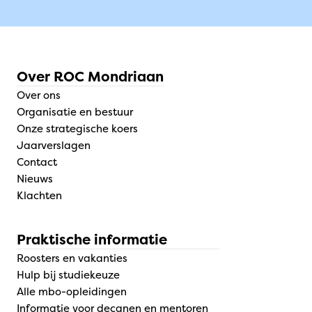
Over ROC Mondriaan
Over ons
Organisatie en bestuur
Onze strategische koers
Jaarverslagen
Contact
Nieuws
Klachten
Praktische informatie
Roosters en vakanties
Hulp bij studiekeuze
Alle mbo-opleidingen
Informatie voor decanen en mentoren