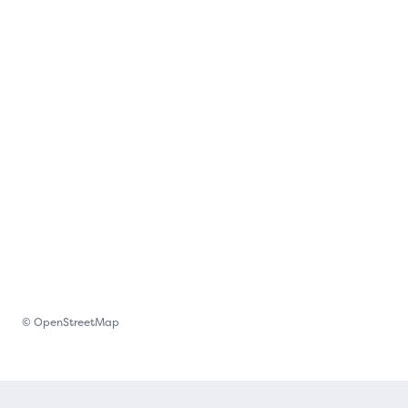
© OpenStreetMap