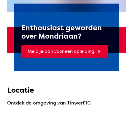
Enthousiast geworden
over Mondriaan?
Meld je aan voor een opleiding
Locatie
Ontdek de omgeving van Tinwerf 10.