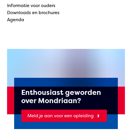
Informatie voor ouders
Downloads en brochures
Agenda
Enthousiast geworden
over Mondriaan?
Meld je aan voor een opleiding