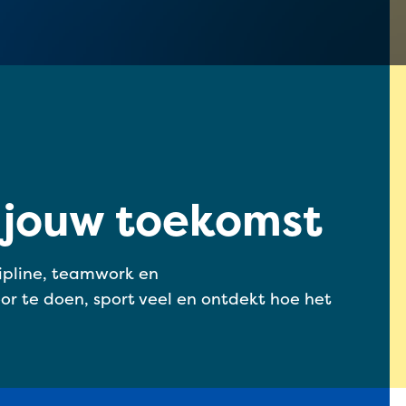
 jouw toekomst
cipline, teamwork en
or te doen, sport veel en ontdekt hoe het