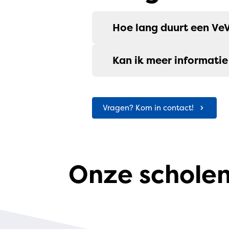
Hoe lang duurt een Ve
Kan ik meer informatie
Vragen? Kom in contact!
Onze schole