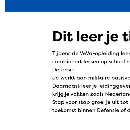
Dit leer je 
Tijdens de VeVa-opleiding lee
combineert lessen op school m
Defensie.
Je werkt aan militaire basisva
Daarnaast leer je leidingge
krijg je vakken zoals Nederlan
Stap voor stap groei je uit to
toekomst binnen Defensie of 