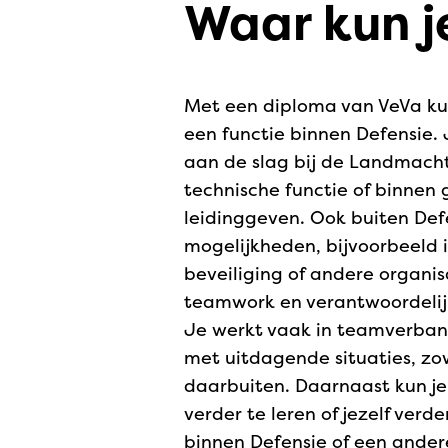
Waar kun j
Met een diploma van VeVa ku
een functie binnen Defensie. 
aan de slag bij de Landmacht
technische functie of binnen
leidinggeven. Ook buiten Defe
mogelijkheden, bijvoorbeeld i
beveiliging of andere organis
teamwork en verantwoordelijk
Je werkt vaak in teamverban
met uitdagende situaties, zo
daarbuiten. Daarnaast kun je
verder te leren of jezelf verde
binnen Defensie of een andere