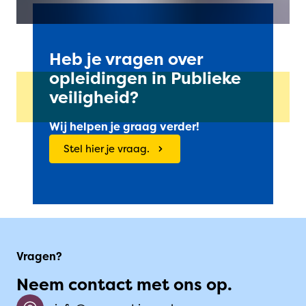
Heb je vragen over
opleidingen in Publieke
veiligheid?
Wij helpen je graag verder!
Stel hier je vraag.
Vragen?
Neem contact met ons op.