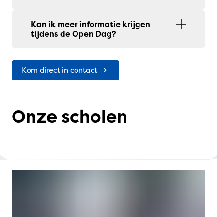
Kan ik meer informatie krijgen
tijdens de Open Dag?
Kom direct in contact
Onze scholen