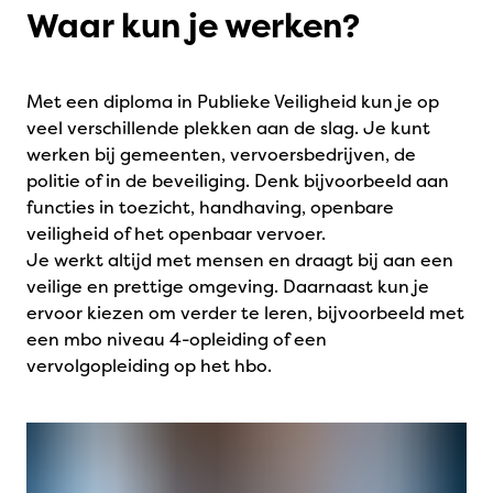
Waar kun je werken?
Met een diploma in Publieke Veiligheid kun je op
veel verschillende plekken aan de slag. Je kunt
werken bij gemeenten, vervoersbedrijven, de
politie of in de beveiliging. Denk bijvoorbeeld aan
functies in toezicht, handhaving, openbare
veiligheid of het openbaar vervoer.
Je werkt altijd met mensen en draagt bij aan een
veilige en prettige omgeving. Daarnaast kun je
ervoor kiezen om verder te leren, bijvoorbeeld met
een mbo niveau 4-opleiding of een
vervolgopleiding op het hbo.