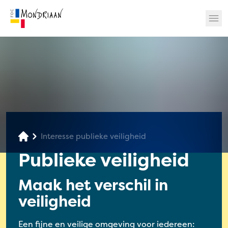
? 🎉
Interesse publieke veiligheid
Publieke veiligheid
Maak het verschil in
veiligheid
Een fijne en veilige omgeving voor iedereen: