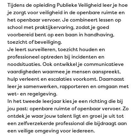
Tijdens de opleiding Publieke Veiligheid leer je hoe
je zorgt voor veiligheid in de openbare ruimte en
het openbaar vervoer. Je combineert lessen op
school met praktijkervaring, zodat je goed
voorbereid bent op een baan in handhaving,
toezicht of beveiliging.
Je leert surveilleren, toezicht houden en
professioneel optreden bij incidenten en
noodsituaties. Ook ontwikkel je communicatieve
vaardigheden waarmee je mensen aanspreekt,
hulp verleent en escalaties voorkomt. Daarnaast
leer je samenwerken, rapporteren en omgaan met
wet- en regelgeving.
In het tweede leerjaar kies je een richting die bij
jou past: openbare ruimte of openbaar vervoer. Zo
ontdek je waar jouw talent ligt en groei je uit tot
een zelfverzekerde professional die bijdraagt aan
een veilige omgeving voor iedereen.