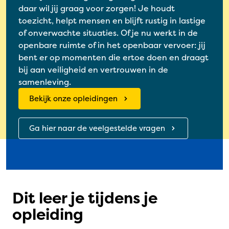
daar wil jij graag voor zorgen! Je houdt
toezicht, helpt mensen en blijft rustig in lastige
of onverwachte situaties. Of je nu werkt in de
openbare ruimte of in het openbaar vervoer: jij
bent er op momenten die ertoe doen en draagt
bij aan veiligheid en vertrouwen in de
samenleving.
Bekijk onze opleidingen
Ga hier naar de veelgestelde vragen
Dit leer je tijdens je
opleiding