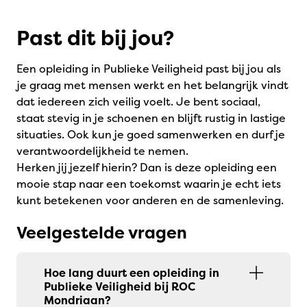
Past dit bij jou?
Een opleiding in Publieke Veiligheid past bij jou als
je graag met mensen werkt en het belangrijk vindt
dat iedereen zich veilig voelt. Je bent sociaal,
staat stevig in je schoenen en blijft rustig in lastige
situaties. Ook kun je goed samenwerken en durf je
verantwoordelijkheid te nemen.
Herken jij jezelf hierin? Dan is deze opleiding een
mooie stap naar een toekomst waarin je echt iets
kunt betekenen voor anderen en de samenleving.
Veelgestelde vragen
Hoe lang duurt een opleiding in
Publieke Veiligheid bij ROC
Mondriaan?