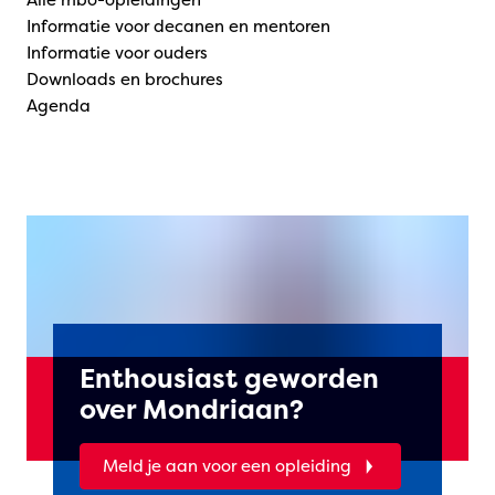
Informatie voor decanen en mentoren
Informatie voor ouders
Downloads en brochures
Agenda
Enthousiast geworden
over Mondriaan?
Meld je aan voor een opleiding