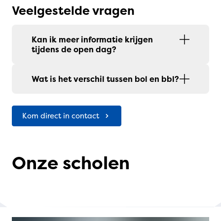
Veelgestelde vragen
Kan ik meer informatie krijgen
tijdens de open dag?
Wat is het verschil tussen bol en bbl?
Kom direct in contact
Onze scholen