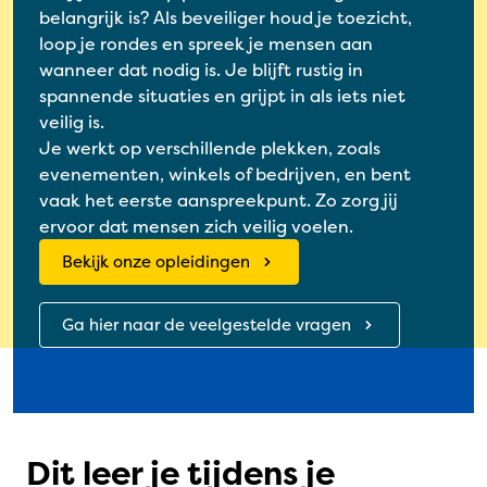
belangrijk is? Als beveiliger houd je toezicht,
loop je rondes en spreek je mensen aan
wanneer dat nodig is. Je blijft rustig in
spannende situaties en grijpt in als iets niet
veilig is.
Je werkt op verschillende plekken, zoals
evenementen, winkels of bedrijven, en bent
vaak het eerste aanspreekpunt. Zo zorg jij
ervoor dat mensen zich veilig voelen.
Bekijk onze opleidingen
Ga hier naar de veelgestelde vragen
Dit leer je tijdens je