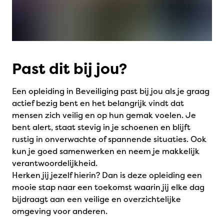
Past dit bij jou?
Een opleiding in Beveiliging past bij jou als je graag
actief bezig bent en het belangrijk vindt dat
mensen zich veilig en op hun gemak voelen. Je
bent alert, staat stevig in je schoenen en blijft
rustig in onverwachte of spannende situaties. Ook
kun je goed samenwerken en neem je makkelijk
verantwoordelijkheid.
Herken jij jezelf hierin? Dan is deze opleiding een
mooie stap naar een toekomst waarin jij elke dag
bijdraagt aan een veilige en overzichtelijke
omgeving voor anderen.