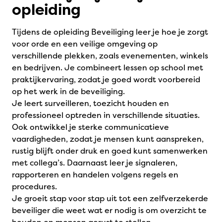
opleiding
Tijdens de opleiding Beveiliging leer je hoe je zorgt
voor orde en een veilige omgeving op
verschillende plekken, zoals evenementen, winkels
en bedrijven. Je combineert lessen op school met
praktijkervaring, zodat je goed wordt voorbereid
op het werk in de beveiliging.
Je leert surveilleren, toezicht houden en
professioneel optreden in verschillende situaties.
Ook ontwikkel je sterke communicatieve
vaardigheden, zodat je mensen kunt aanspreken,
rustig blijft onder druk en goed kunt samenwerken
met collega’s. Daarnaast leer je signaleren,
rapporteren en handelen volgens regels en
procedures.
Je groeit stap voor stap uit tot een zelfverzekerde
beveiliger die weet wat er nodig is om overzicht te