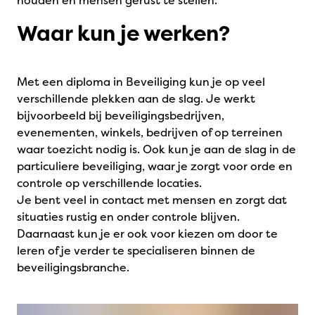
houden en mensen gerust te stellen.
Waar kun je werken?
Met een diploma in Beveiliging kun je op veel
verschillende plekken aan de slag. Je werkt
bijvoorbeeld bij beveiligingsbedrijven,
evenementen, winkels, bedrijven of op terreinen
waar toezicht nodig is. Ook kun je aan de slag in de
particuliere beveiliging, waar je zorgt voor orde en
controle op verschillende locaties.
Je bent veel in contact met mensen en zorgt dat
situaties rustig en onder controle blijven.
Daarnaast kun je er ook voor kiezen om door te
leren of je verder te specialiseren binnen de
beveiligingsbranche.