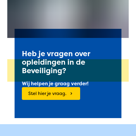
Heb je vragen over
opleidingen in de
Beveiliging?
Wij helpen je graag verder!
Stel hier je vraag.