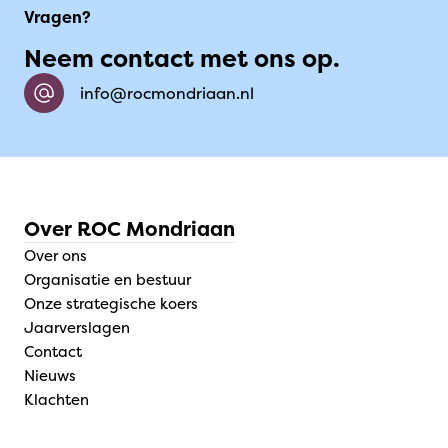
Vragen?
Neem contact met ons op.
info@rocmondriaan.nl
Over ROC Mondriaan
Over ons
Organisatie en bestuur
Onze strategische koers
Jaarverslagen
Contact
Nieuws
Klachten