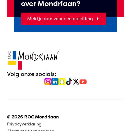
over Mondriaan?
Meld je aan voor een opleiding
Volg onze socials:
© 2026 ROC Mondriaan
Privacyverklaring
Algemene voorwaarden