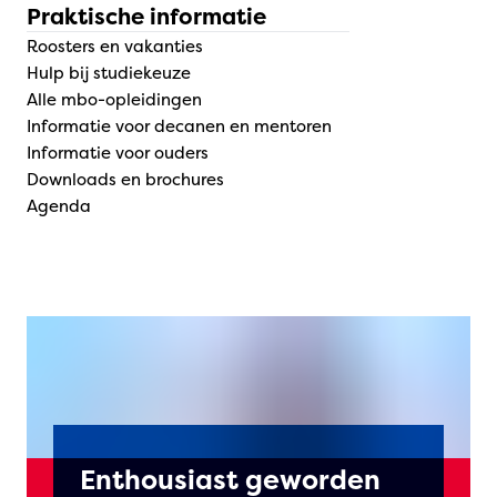
Praktische informatie
Roosters en vakanties
Hulp bij studiekeuze
Alle mbo-opleidingen
Informatie voor decanen en mentoren
Informatie voor ouders
Downloads en brochures
Agenda
Enthousiast geworden