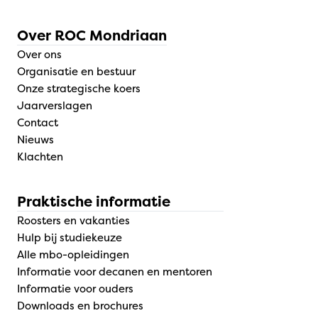
Over ROC Mondriaan
Over ons
Organisatie en bestuur
Onze strategische koers
Jaarverslagen
Contact
Nieuws
Klachten
Praktische informatie
Roosters en vakanties
Hulp bij studiekeuze
Alle mbo-opleidingen
Informatie voor decanen en mentoren
Informatie voor ouders
Downloads en brochures