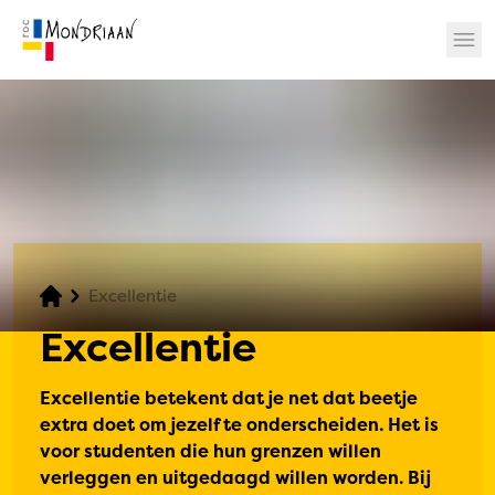
? 🎉
Excellentie
Excellentie
Excellentie betekent dat je net dat beetje
extra doet om jezelf te onderscheiden. Het is
voor studenten die hun grenzen willen
verleggen en uitgedaagd willen worden. Bij