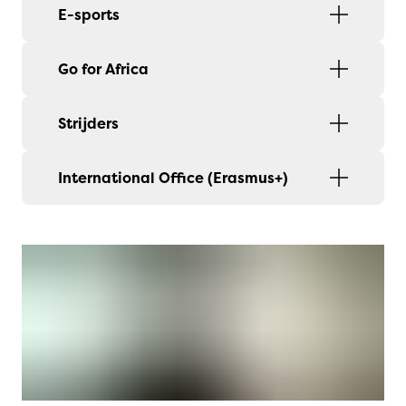
E-sports
Go for Africa
Strijders
International Office (Erasmus+)