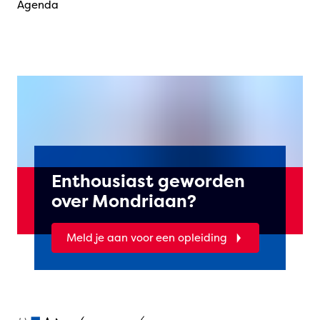
Agenda
Enthousiast geworden
over Mondriaan?
Meld je aan voor een opleiding