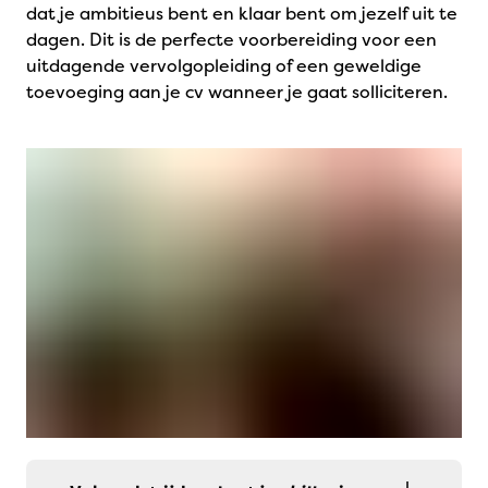
dat je ambitieus bent en klaar bent om jezelf uit te
dagen. Dit is de perfecte voorbereiding voor een
uitdagende vervolgopleiding of een geweldige
toevoeging aan je cv wanneer je gaat solliciteren.