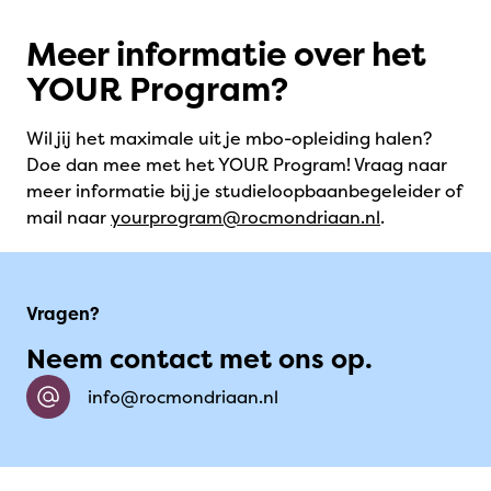
Meer informatie over het
YOUR Program?
Wil jij het maximale uit je mbo-opleiding halen?
Doe dan mee met het YOUR Program! Vraag naar
meer informatie bij je studieloopbaanbegeleider of
mail naar
yourprogram@rocmondriaan.nl
.
Vragen?
Neem contact met ons op.
info@rocmondriaan.nl