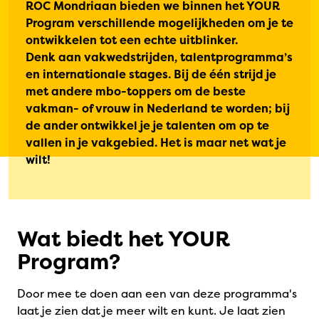
ROC Mondriaan bieden we binnen het YOUR
Program verschillende mogelijkheden om je te
ontwikkelen tot een echte uitblinker.
Denk aan vakwedstrijden, talentprogramma’s
en internationale stages. Bij de één strijd je
met andere mbo-toppers om de beste
vakman- of vrouw in Nederland te worden; bij
de ander ontwikkel je je talenten om op te
vallen in je vakgebied. Het is maar net wat je
wilt!
Wat biedt het YOUR
Program?
Door mee te doen aan een van deze programma's
laat je zien dat je meer wilt en kunt. Je laat zien