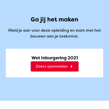
Ga jij het maken
Meld je aan voor deze opleiding en start met het
bouwen aan je toekomst.
Wet Inburgering 2021
Direct aanmelden