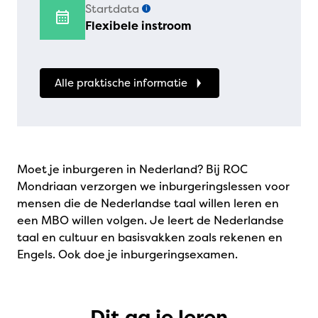
Startdata
i
Flexibele instroom
Alle praktische informatie
Moet je inburgeren in Nederland? Bij ROC
Mondriaan verzorgen we inburgeringslessen voor
mensen die de Nederlandse taal willen leren en
een MBO willen volgen. Je leert de Nederlandse
taal en cultuur en basisvakken zoals rekenen en
Engels. Ook doe je inburgeringsexamen.
Dit ga je leren