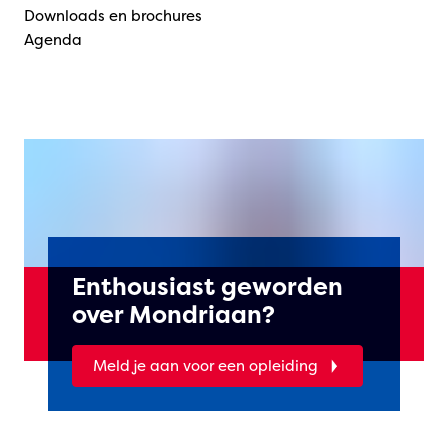
Downloads en brochures
Agenda
Enthousiast geworden
over Mondriaan?
Meld je aan voor een opleiding