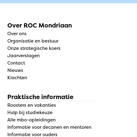
Over ROC Mondriaan
Over ons
Organisatie en bestuur
Onze strategische koers
Jaarverslagen
Contact
Nieuws
Klachten
Praktische informatie
Roosters en vakanties
Hulp bij studiekeuze
Alle mbo-opleidingen
Informatie voor decanen en mentoren
Informatie voor ouders