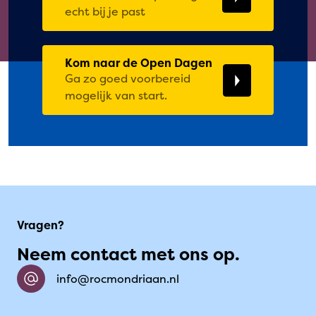
echt bij je past
Kom naar de Open Dagen
Ga zo goed voorbereid
mogelijk van start.
Vragen?
Neem contact met ons op.
info@rocmondriaan.nl