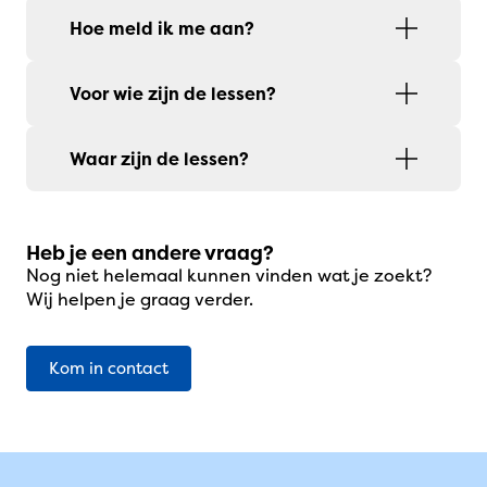
Hoe meld ik me aan?
Voor wie zijn de lessen?
Waar zijn de lessen?
Heb je een andere vraag?
Nog niet helemaal kunnen vinden wat je zoekt?
Wij helpen je graag verder.
Kom in contact