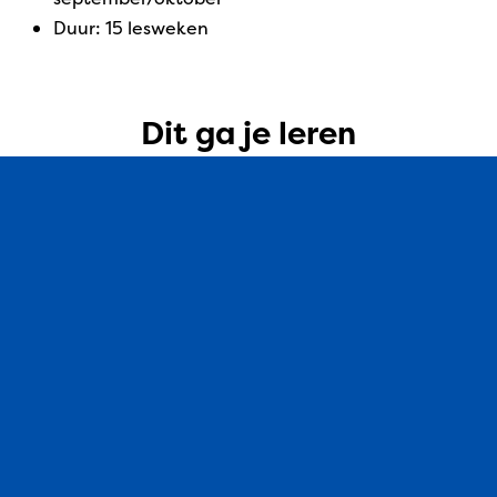
Duur: 15 lesweken
Dit ga je leren