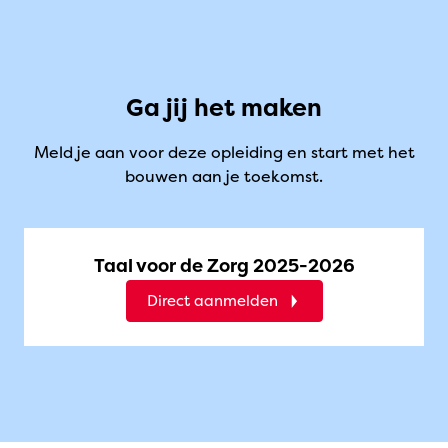
Ga jij het maken
Meld je aan voor deze opleiding en start met het
bouwen aan je toekomst.
Taal voor de Zorg 2025-2026
Direct aanmelden