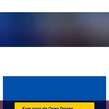
Kom naar de Open Dagen