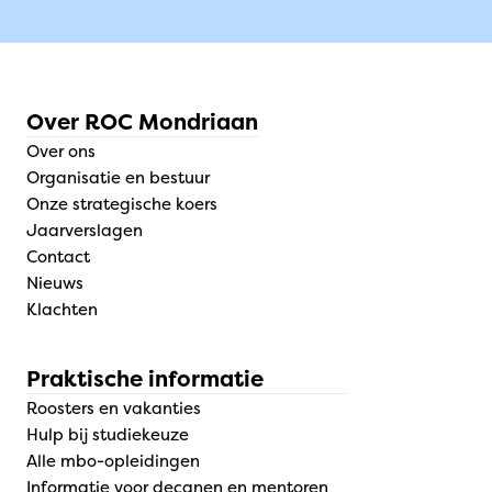
Over ROC Mondriaan
Over ons
Organisatie en bestuur
Onze strategische koers
Jaarverslagen
Contact
Nieuws
Klachten
Praktische informatie
Roosters en vakanties
Hulp bij studiekeuze
Alle mbo-opleidingen
Informatie voor decanen en mentoren