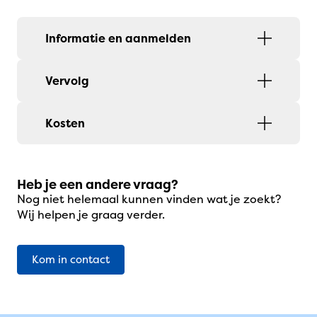
Informatie en aanmelden
Vervolg
Kosten
Heb je een andere vraag?
Nog niet helemaal kunnen vinden wat je zoekt?
Wij helpen je graag verder.
Kom in contact