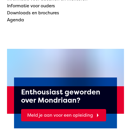
Informatie voor ouders
Downloads en brochures
Agenda
Enthousiast geworden
over Mondriaan?
Meld je aan voor een opleiding