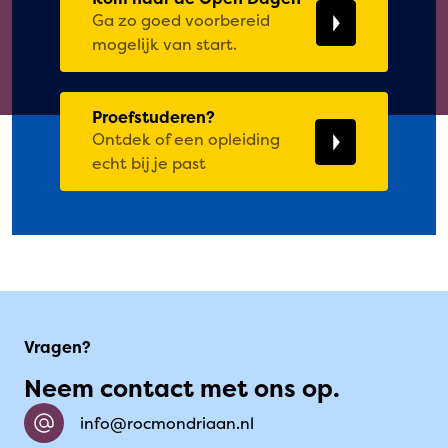
Ga zo goed voorbereid
mogelijk van start.
Proefstuderen?
Ontdek of een opleiding
echt bij je past
Vragen?
Neem contact met ons op.
info@rocmondriaan.nl