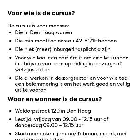
Voor wie is de cursus?
De cursus is voor mensen:
die in Den Haag wonen
die minimaal taalniveau A2-B1/1F hebben
die niet (meer) inburgeringsplichtig zijn
voor wie taal een barrière is om zich te kunnen
inschrijven voor een opleiding in de zorg- of
welzijnssector
die al werken in de zorgsector en voor wie taal
een belemmering is om het werk goed en veilig
uit te voeren
Waar en wanneer is de cursus?
Waldorpstraat 120 in Den Haag
Lestijd: vrijdag van 09.00 - 12.15 uur of
donderdag 09.00 – 12.15 uur
Startmomenten: januari/ februari, maart, mei,
september/oktober