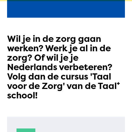
Wil je in de zorg gaan
werken? Werk je al in de
zorg? Of wil je je
Nederlands verbeteren?
Volg dan de cursus 'Taal
voor de Zorg' van de Taal⁺
school!