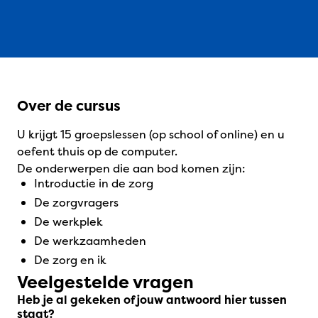
Over de cursus
U krijgt 15 groepslessen (op school of online) en u
oefent thuis op de computer.
De onderwerpen die aan bod komen zijn:
introductie in de zorg
de zorgvragers
de werkplek
de werkzaamheden
de zorg en ik
Veelgestelde vragen
Heb je al gekeken of jouw antwoord hier tussen
staat?