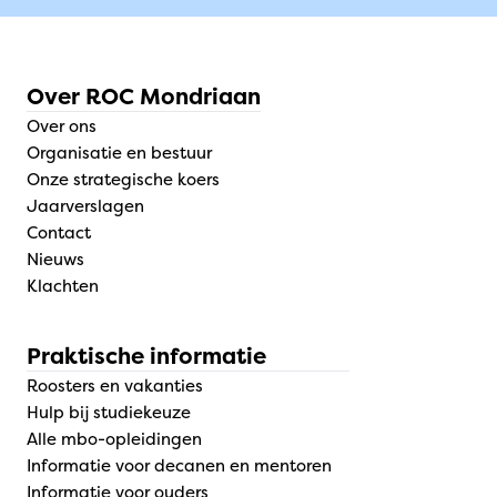
Over ROC Mondriaan
Over ons
Organisatie en bestuur
Onze strategische koers
Jaarverslagen
Contact
Nieuws
Klachten
Praktische informatie
Roosters en vakanties
Hulp bij studiekeuze
Alle mbo-opleidingen
Informatie voor decanen en mentoren
Informatie voor ouders