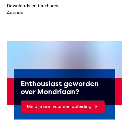
Downloads en brochures
Agenda
Enthousiast geworden
over Mondriaan?
Meld je aan voor een opleiding