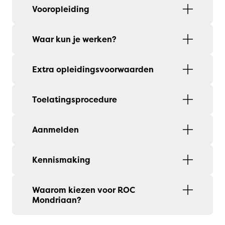
Vooropleiding
Waar kun je werken?
Extra opleidingsvoorwaarden
Toelatingsprocedure
Aanmelden
Kennismaking
Waarom kiezen voor ROC
Mondriaan?