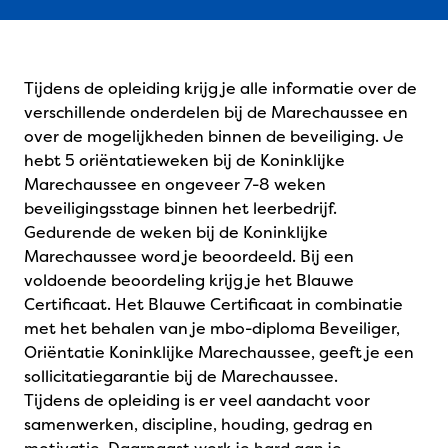
Tijdens de opleiding krijg je alle informatie over de
verschillende onderdelen bij de Marechaussee en
over de mogelijkheden binnen de beveiliging. Je
hebt 5 oriëntatieweken bij de Koninklijke
Marechaussee en ongeveer 7-8 weken
beveiligingsstage binnen het leerbedrijf.
Gedurende de weken bij de Koninklijke
Marechaussee word je beoordeeld. Bij een
voldoende beoordeling krijg je het Blauwe
Certificaat. Het Blauwe Certificaat in combinatie
met het behalen van je mbo-diploma Beveiliger,
Oriëntatie Koninklijke Marechaussee, geeft je een
sollicitatiegarantie bij de Marechaussee.
Tijdens de opleiding is er veel aandacht voor
samenwerken, discipline, houding, gedrag en