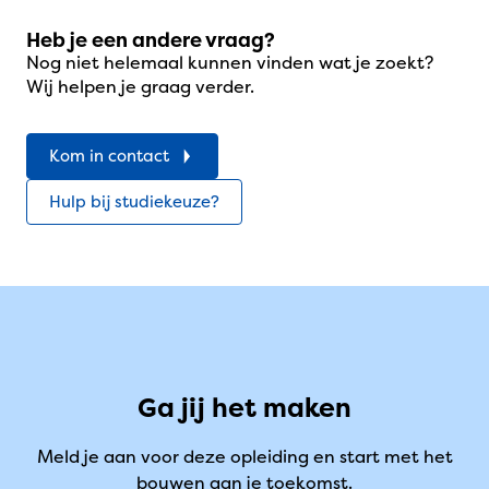
Heb je een andere vraag?
Nog niet helemaal kunnen vinden wat je zoekt?
Wij helpen je graag verder.
Kom in contact
Hulp bij studiekeuze?
Ga jij het maken
Meld je aan voor deze opleiding en start met het
bouwen aan je toekomst.