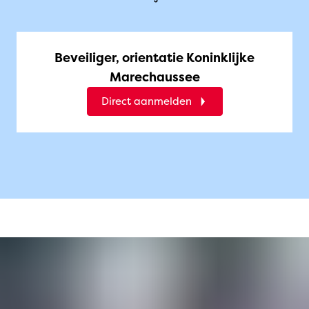
Beveiliger, orientatie Koninklijke
Marechaussee
Direct aanmelden