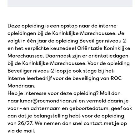
Deze opleiding is een opstap naar de interne
opleidingen bij de Koninklijke Marechaussee. Je
volgt in één jaar de opleiding Beveiliger niveau 2
en het verplichte keuzedeel Oriëntatie Koninklijke
Marechaussee. Daarnaast zijn er oriëntatiedagen
bij de Koninklijke Marechaussee. Voor de opleiding
Beveiliger niveau 2 loop je ook stage bij het
interne leerbedrijf voor de beveiliging van ROC
Mondriaan.
Heb je interesse voor deze opleiding? Mail dan
naar kmar@rocmondriaan.nl en vermeld daarin je
voor - en achternaam en geboortedatum, geef ook
aan dat je belangstelling hebt voor de opleiding
van 26/27. We nemen dan snel contact met je op
via de mail.