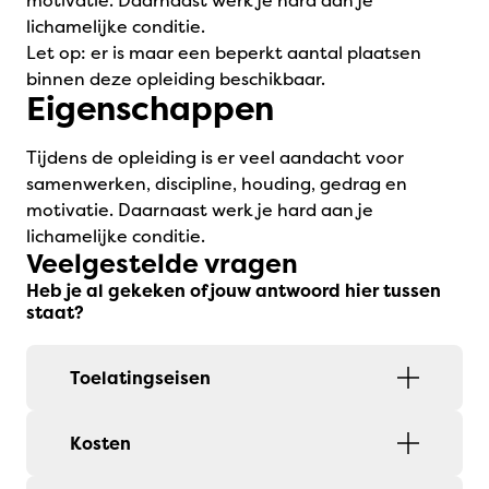
motivatie. Daarnaast werk je hard aan je
lichamelijke conditie.
Let op: er is maar een beperkt aantal plaatsen
binnen deze opleiding beschikbaar.
Eigenschappen
Tijdens de opleiding is er veel aandacht voor
samenwerken, discipline, houding, gedrag en
motivatie. Daarnaast werk je hard aan je
lichamelijke conditie.
Veelgestelde vragen
Heb je al gekeken of jouw antwoord hier tussen
staat?
Toelatingseisen
Kosten