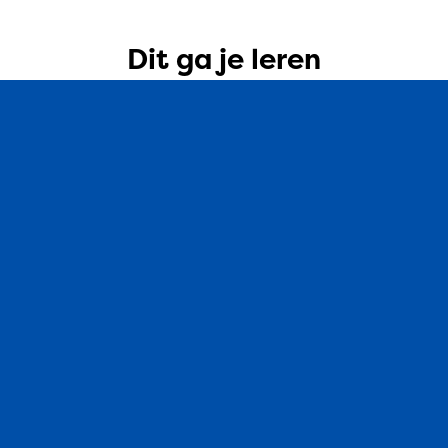
Dit ga je leren