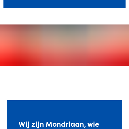
Wij zijn Mondriaan, wie