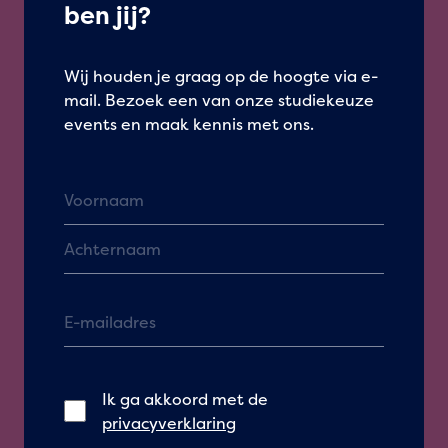
ben jij?
Wij houden je graag op de hoogte via e-
mail. Bezoek een van onze studiekeuze
events en maak kennis met ons.
Ik ga akkoord met de
privacyverklaring